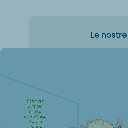
Le nostre