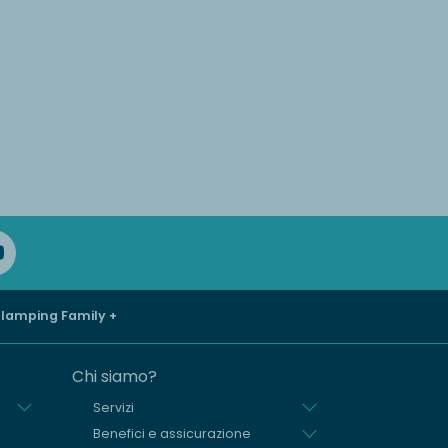
lamping Family +
Chi siamo?
Servizi
Benefici e assicurazione