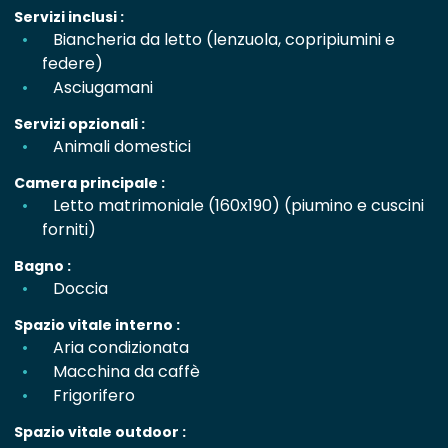
Servizi inclusi :
Biancheria da letto (lenzuola, copripiumini e
federe)
Asciugamani
Servizi opzionali :
Animali domestici
Camera principale :
Letto matrimoniale (160x190) (piumino e cuscini
forniti)
Bagno :
Doccia
Spazio vitale interno :
Aria condizionata
Macchina da caffè
Frigorifero
Spazio vitale outdoor :