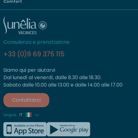
Comfort
Consulenza e prenotazione
+33 (0)9 69 375 115
Siamo qui per aiutarvi
Dal lunedì al venerdì, dalle 8.30 alle 18.30.
Sabato dalle 10.00 alle 13.00 e dalle 14.00 alle 17.00
Contattarci
Lingua
IT
Francese
Inglese