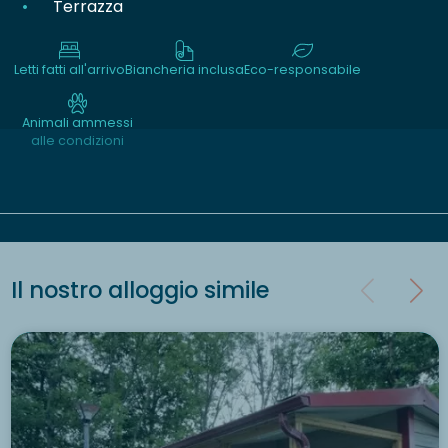
Terrazza
Letti fatti all'arrivo
Biancheria inclusa
Eco-responsabile
Animali ammessi
alle condizioni
Il nostro alloggio simile