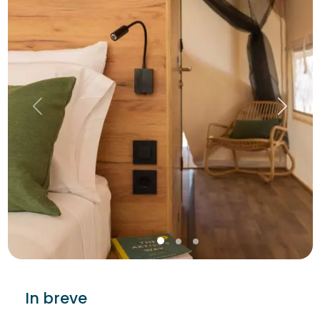
In breve