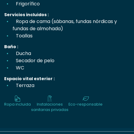
Frigorífico
Servicios incluidos :
Ropa de cama (sábanas, fundas nórdicas y
fundas de almohada)
Toallas
Baño :
Ducha
Secador de pelo
WC
Espacio vital exterior :
Terraza
Ropa incluida
Instalaciones
Eco-responsable
sanitarias privadas