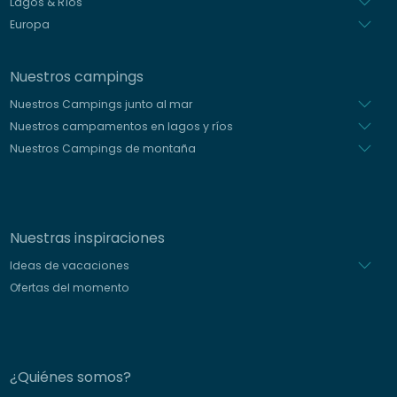
Lagos & Ríos
Europa
Nuestros campings
Nuestros Campings junto al mar
Nuestros campamentos en lagos y ríos
Nuestros Campings de montaña
Nuestras inspiraciones
Ideas de vacaciones
Ofertas del momento
¿Quiénes somos?