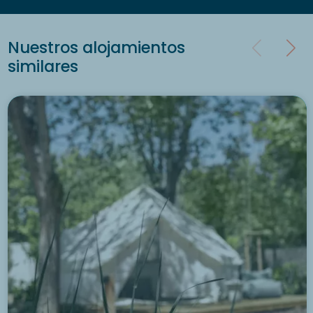
Nuestros alojamientos
similares