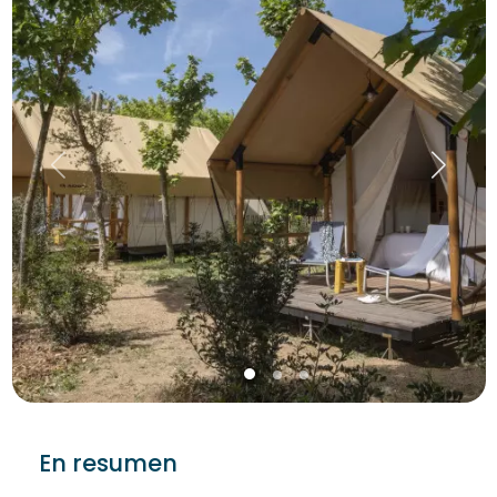
En resumen