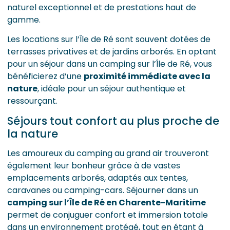
naturel exceptionnel et de prestations haut de
gamme.
Les locations sur l’Île de Ré sont souvent dotées de
terrasses privatives et de jardins arborés. En optant
pour un séjour dans un camping sur l’Île de Ré, vous
bénéficierez d’une
proximité immédiate avec la
nature
, idéale pour un séjour authentique et
ressourçant.
Séjours tout confort au plus proche de
la nature
Les amoureux du camping au grand air trouveront
également leur bonheur grâce à de vastes
emplacements arborés, adaptés aux tentes,
caravanes ou camping-cars. Séjourner dans un
camping sur l’Île de Ré en Charente-Maritime
permet de conjuguer confort et immersion totale
dans un environnement protégé, tout en étant à