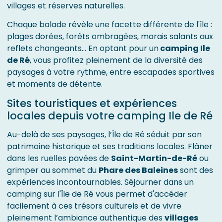
villages et réserves naturelles.
Chaque balade révèle une facette différente de l'île :
plages dorées, forêts ombragées, marais salants aux
reflets changeants… En optant pour un
camping Ile
de Ré
, vous profitez pleinement de la diversité des
paysages à votre rythme, entre escapades sportives
et moments de détente.
Sites touristiques et expériences
locales depuis votre camping Ile de Ré
Au-delà de ses paysages, l’Île de Ré séduit par son
patrimoine historique et ses traditions locales. Flâner
dans les ruelles pavées de
Saint-Martin-de-Ré
ou
grimper au sommet du
Phare des Baleines
sont des
expériences incontournables. Séjourner dans un
camping sur l'Île de Ré vous permet d'accéder
facilement à ces trésors culturels et de vivre
pleinement l’ambiance authentique des
villages