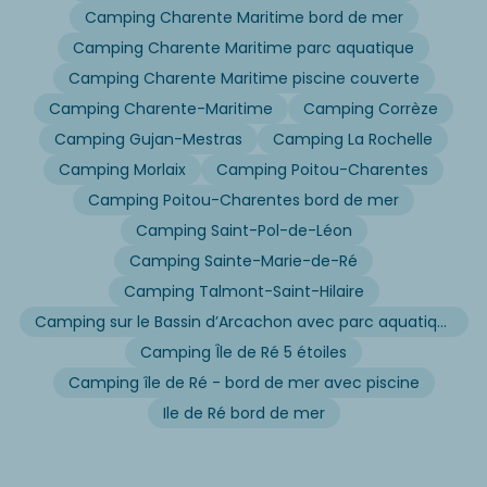
Camping Charente Maritime bord de mer
Camping Charente Maritime parc aquatique
Camping Charente Maritime piscine couverte
Camping Charente-Maritime
Camping Corrèze
Camping Gujan-Mestras
Camping La Rochelle
Camping Morlaix
Camping Poitou-Charentes
Camping Poitou-Charentes bord de mer
Camping Saint-Pol-de-Léon
Camping Sainte-Marie-de-Ré
Camping Talmont-Saint-Hilaire
Camping sur le Bassin d’Arcachon avec parc aquatique
Camping Île de Ré 5 étoiles
Camping île de Ré - bord de mer avec piscine
Ile de Ré bord de mer