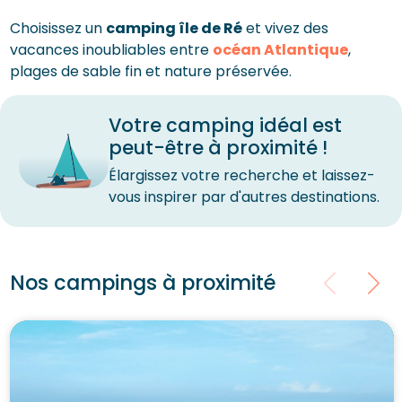
Choisissez un
camping île de Ré
et vivez des
vacances inoubliables entre
océan Atlantique
,
plages de sable fin et nature préservée.
Votre camping idéal est
peut-être à proximité !
Élargissez votre recherche et laissez-
vous inspirer par d'autres destinations.
Nos campings à proximité