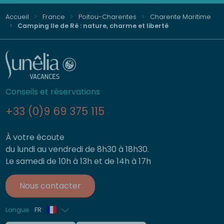
Accueil
France
Poitou-Charentes
Charente Maritime
Camping Ile de Ré : nature, charme et liberté
Conseils et réservations
+33 (0)9 69 375 115
À votre écoute
du lundi au vendredi de 8h30 à 18h30.
Le samedi de 10h à 13h et de 14h à 17h
Nous contacter
Langue
FR