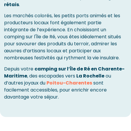
rétais
.
Les marchés colorés, les petits ports animés et les
producteurs locaux font également partie
intégrante de l’expérience. En choisissant un
camping sur l'Île de Ré, vous êtes idéalement situés
pour savourer des produits du terroir, admirer les
œuvres d’artisans locaux et participer aux
nombreuses festivités qui rythment la vie insulaire.
Depuis votre
camping sur l’Île de Ré en Charente-
Maritime
, des escapades vers
La Rochelle
ou
d’autres joyaux du
Poitou-Charentes
sont
facilement accessibles, pour enrichir encore
davantage votre séjour.