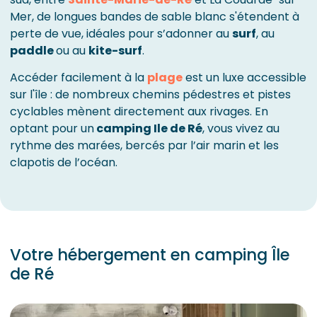
Mer, de longues bandes de sable blanc s'étendent à
perte de vue, idéales pour s’adonner au
surf
, au
paddle
ou au
kite-surf
.
Accéder facilement à la
plage
est un luxe accessible
sur l'île : de nombreux chemins pédestres et pistes
cyclables mènent directement aux rivages. En
optant pour un
camping Ile de Ré
, vous vivez au
rythme des marées, bercés par l’air marin et les
clapotis de l’océan.
Votre hébergement en camping Île
de Ré