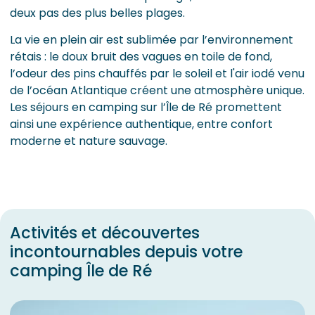
deux pas des plus belles plages.
La vie en plein air est sublimée par l’environnement
rétais : le doux bruit des vagues en toile de fond,
l’odeur des pins chauffés par le soleil et l'air iodé venu
de l’océan Atlantique créent une atmosphère unique.
Les séjours en camping sur l’Île de Ré promettent
ainsi une expérience authentique, entre confort
moderne et nature sauvage.
Activités et découvertes
incontournables depuis votre
camping Île de Ré