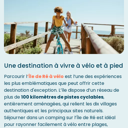
Une destination à vivre à vélo et à pied
Parcourir l
’Île de Ré à vélo
est l’une des expériences
les plus emblématiques que peut offrir cette
destination d'exception. L’île dispose d’un réseau de
plus de
100 kilomètres de pistes cyclables
,
entièrement aménagées, qui relient les dix villages
authentiques et les principaux sites naturels.
Séjourner dans un camping sur l’Île de Ré est idéal
pour rayonner facilement à vélo entre plages,