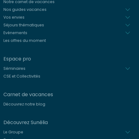
Notre carnet de vacances
Nos guides vacances
Vos envies
Séjours thématiques
Evénements
Les offres du moment
Espace pro
Séminaires
CSE et Collectivités
Carnet de vacances
Découvrez notre blog
Découvrez Sunêlia
Le Groupe