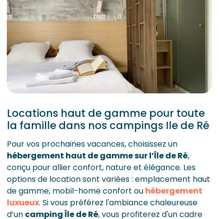
Locations haut de gamme pour toute
la famille dans nos campings Ile de Ré
Pour vos prochaines vacances, choisissez un
hébergement haut de gamme sur l’Île de Ré
,
conçu pour allier confort, nature et élégance. Les
options de location sont variées : emplacement haut
de gamme, mobil-home confort ou
hébergement
luxueux
. Si vous préférez l'ambiance chaleureuse
d’un
camping Île de Ré
, vous profiterez d'un cadre