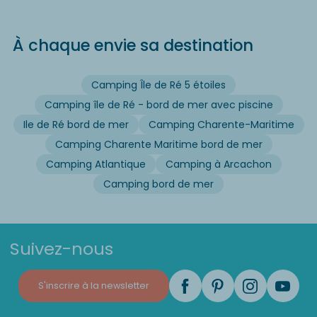
À chaque envie sa destination
Camping Île de Ré 5 étoiles
Camping île de Ré - bord de mer avec piscine
Ile de Ré bord de mer
Camping Charente-Maritime
Camping Charente Maritime bord de mer
Camping Atlantique
Camping à Arcachon
Camping bord de mer
Suivez-nous
S'inscrire à la newsletter