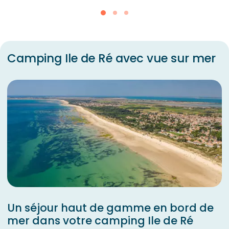
Camping Ile de Ré avec vue sur mer
Un séjour haut de gamme en bord de
mer dans votre camping Ile de Ré