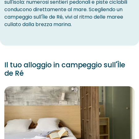
sull'isola: numerosi sentieri pedonali e piste ciclabili
conducono direttamente al mare. Scegliendo un
campeggio sull'Île de Ré, vivi al ritmo delle maree
cullato dalla brezza marina.
Il tuo alloggio in campeggio sull'Île
de Ré