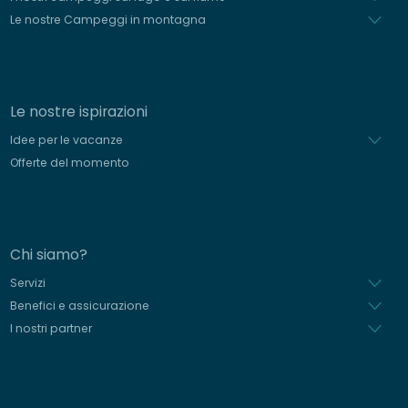
Le nostre Campeggi in montagna
Le nostre ispirazioni
Idee per le vacanze
Offerte del momento
Chi siamo?
Servizi
Benefici e assicurazione
I nostri partner