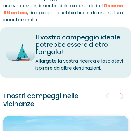
una vacanza indimenticabile circondati dall'
Oceano
Atlantico
, da spiagge di sabbia fine e da una natura
incontaminata.
Il vostro campeggio ideale
potrebbe essere dietro
l'angolo!
Allargate la vostra ricerca e lasciatevi
ispirare da altre destinazioni.
I nostri campeggi nelle
vicinanze