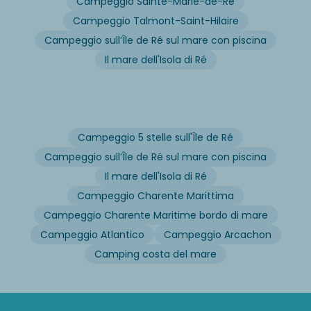
Campeggio Sainte-Marie-de-Ré
Campeggio Talmont-Saint-Hilaire
Campeggio sull’Île de Ré sul mare con piscina
Il mare dell'Isola di Ré
Campeggio 5 stelle sull'Île de Ré
Campeggio sull’Île de Ré sul mare con piscina
Il mare dell'Isola di Ré
Campeggio Charente Marittima
Campeggio Charente Maritime bordo di mare
Campeggio Atlantico
Campeggio Arcachon
Camping costa del mare