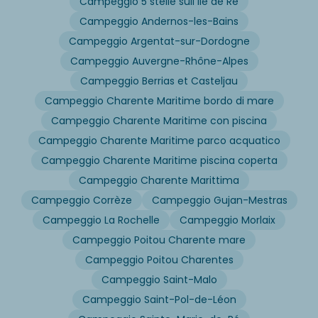
Campeggio 5 stelle sull'Île de Ré
Campeggio Andernos-les-Bains
Campeggio Argentat-sur-Dordogne
Campeggio Auvergne-Rhône-Alpes
Campeggio Berrias et Casteljau
Campeggio Charente Maritime bordo di mare
Campeggio Charente Maritime con piscina
Campeggio Charente Maritime parco acquatico
Campeggio Charente Maritime piscina coperta
Campeggio Charente Marittima
Campeggio Corrèze
Campeggio Gujan-Mestras
Campeggio La Rochelle
Campeggio Morlaix
Campeggio Poitou Charente mare
Campeggio Poitou Charentes
Campeggio Saint-Malo
Campeggio Saint-Pol-de-Léon