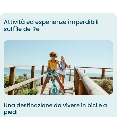
Attività ed esperienze imperdibili
sull'Île de Ré
Una destinazione da vivere in bici e a
piedi