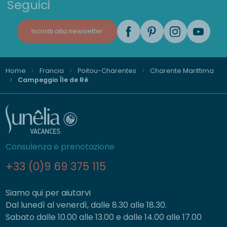
Seguici
Iscriviti alla newsletter
Home
Francia
Poitou-Charentes
Charente Marittima
Campeggio Île de Ré
Consulenza e prenotazione
+33 (0)9 69 375 115
Siamo qui per aiutarvi
Dal lunedì al venerdì, dalle 8.30 alle 18.30.
Sabato dalle 10.00 alle 13.00 e dalle 14.00 alle 17.00