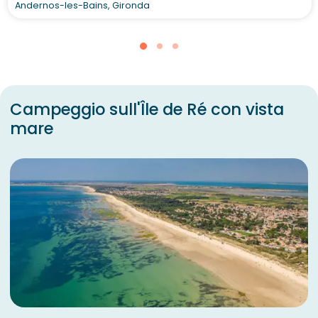
Andernos-les-Bains, Gironda
Campeggio sull'Île de Ré con vista
mare