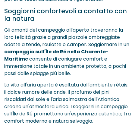
Soggiorni confortevoli a contatto con
la natura
Gli amanti del campeggio all'aperto troveranno la
loro felicità grazie a grandi piazzole ombreggiate
adatte a tende, roulotte o camper. Soggiornare in un
campeggio sull'Île de Ré nella Charente-
Maritime
consente di coniugare comfort e
immersione totale in un ambiente protetto, a pochi
passi dalle spiagge più belle.
La vita all'aria aperta è esaltata dall'ambiente rétais:
il dolce rumore delle onde, il profumo dei pini
riscaldati dal sole e l'aria salmastra dell'Atlantico
creano un'atmosfera unica. I soggiorni in campeggio
sull'Île de Ré promettono un'esperienza autentica, tra
comfort moderno e natura selvaggia.