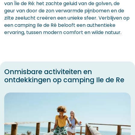
van Île de Ré: het zachte geluid van de golven, de
geur van door de zon verwarmde pijnbomen en de
zilte zeelucht creëren een unieke sfeer. Verblijven op
een camping Ile de Ré belooft een authentieke
ervaring, tussen modern comfort en wilde natuur.
Onmisbare activiteiten en
ontdekkingen op camping Ile de Re