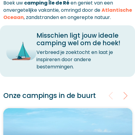
Boek uw
camping Île de Ré
en geniet van een
onvergetelijke vakantie, omringd door de
Atlantische
Oceaan
, zandstranden en ongerepte natuur.
Misschien ligt jouw ideale
camping wel om de hoek!
Verbreed je zoektocht en laat je
inspireren door andere
bestemmingen.
Onze campings in de buurt