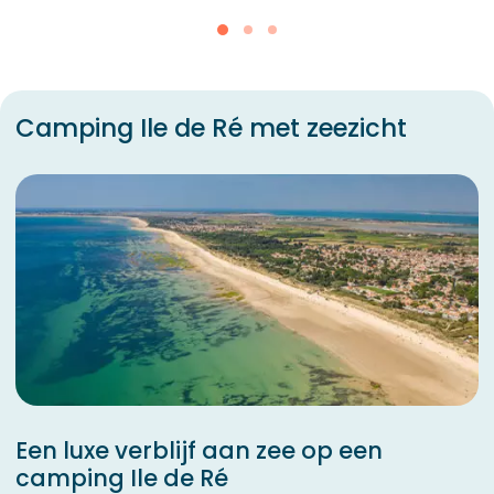
Camping Ile de Ré met zeezicht
Een luxe verblijf aan zee op een
camping Ile de Ré