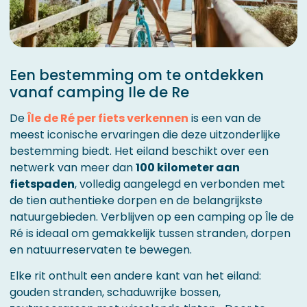
Een bestemming om te ontdekken
vanaf camping Ile de Re
De
Île de Ré per fiets verkennen
is een van de
meest iconische ervaringen die deze uitzonderlijke
bestemming biedt. Het eiland beschikt over een
netwerk van meer dan
100 kilometer aan
fietspaden
, volledig aangelegd en verbonden met
de tien authentieke dorpen en de belangrijkste
natuurgebieden. Verblijven op een camping op Île de
Ré is ideaal om gemakkelijk tussen stranden, dorpen
en natuurreservaten te bewegen.
Elke rit onthult een andere kant van het eiland:
gouden stranden, schaduwrijke bossen,