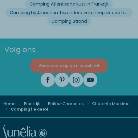
Camping Atlantische kust in Frankrijk
Camping bij Arcachon: bijzondere vakantieplek aan het water
Camping Strand
Volg ons
Abonneer u op de nieuwsbrief
Home
Frankrijk
Poitou-Charentes
Charente Maritime
Camping Île de Ré