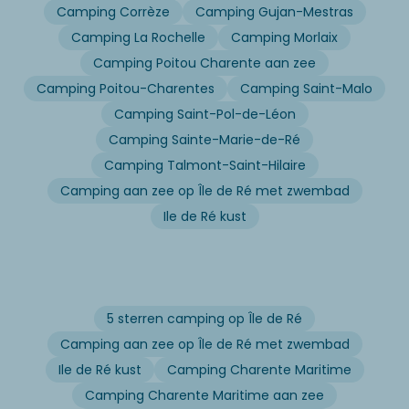
Camping Corrèze
Camping Gujan-Mestras
Camping La Rochelle
Camping Morlaix
Camping Poitou Charente aan zee
Camping Poitou-Charentes
Camping Saint-Malo
Camping Saint-Pol-de-Léon
Camping Sainte-Marie-de-Ré
Camping Talmont-Saint-Hilaire
Camping aan zee op Île de Ré met zwembad
Ile de Ré kust
5 sterren camping op Île de Ré
Camping aan zee op Île de Ré met zwembad
Ile de Ré kust
Camping Charente Maritime
Camping Charente Maritime aan zee