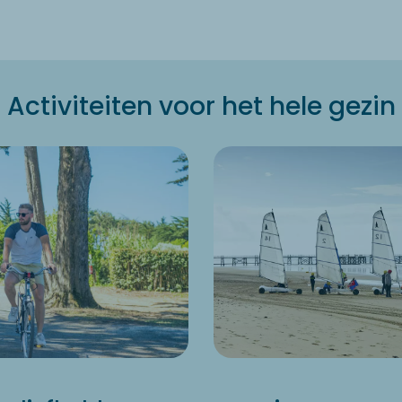
Activiteiten voor het hele gezin