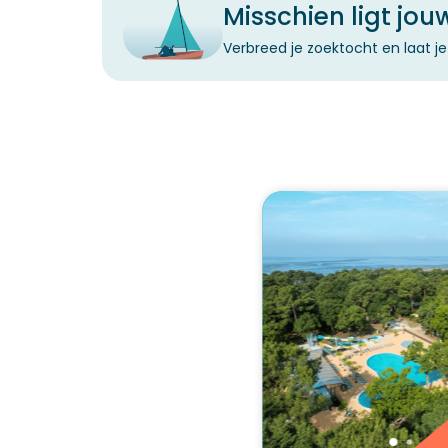
Misschien ligt jo
Verbreed je zoektocht en laat 