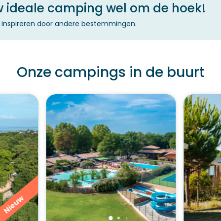
uw ideale camping wel om de hoek!
je inspireren door andere bestemmingen.
Onze campings in de buurt
Nieuw