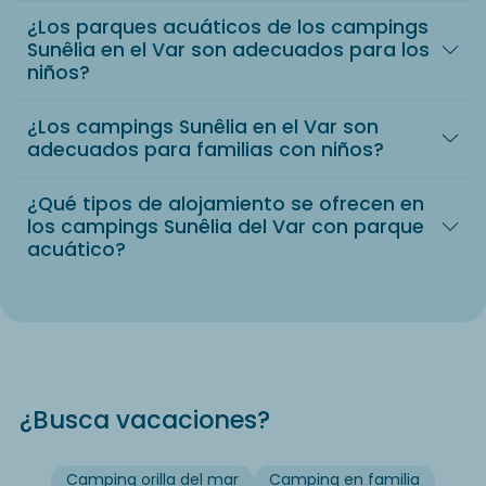
¿Los parques acuáticos de los campings
Sunêlia en el Var son adecuados para los
niños?
¿Los campings Sunêlia en el Var son
adecuados para familias con niños?
¿Qué tipos de alojamiento se ofrecen en
los campings Sunêlia del Var con parque
acuático?
¿Busca vacaciones?
Camping orilla del mar
Camping en familia