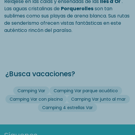
Relájese en las calas y ensenadas de las
Îles d'Or
.
Las aguas cristalinas de
Porquerolles
son tan
sublimes como sus playas de arena blanca. Sus rutas
de senderismo ofrecen vistas fantásticas en este
auténtico rincón del paraíso.
¿Busca vacaciones?
Camping Var
Camping Var parque acuático
Camping Var con piscina
Camping Var junto al mar
Camping 4 estrellas Var