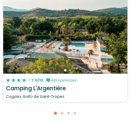
7.9/10
481 opiniones
Camping L'Argentière
Cogolin, Golfo de Saint-Tropez