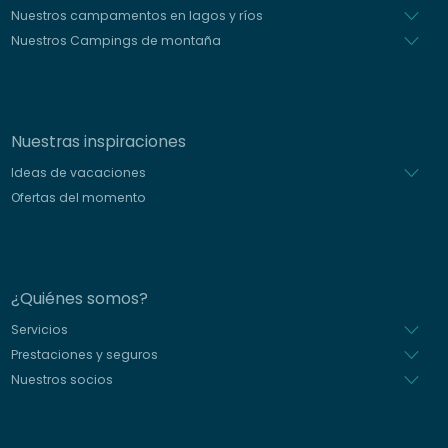
Nuestros campamentos en lagos y ríos
Nuestros Campings de montaña
Nuestras inspiraciones
Ideas de vacaciones
Ofertas del momento
¿Quiénes somos?
Servicios
Prestaciones y seguros
Nuestros socios