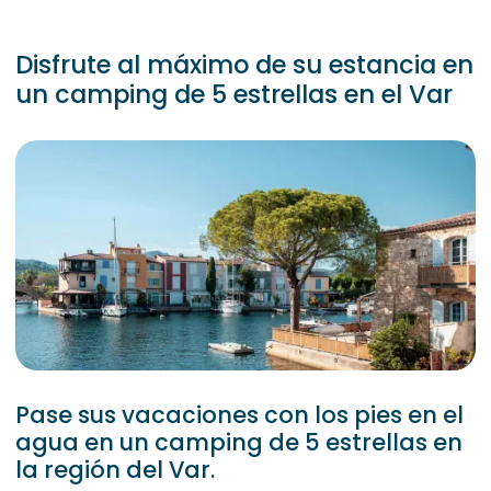
Disfrute al máximo de su estancia en
un camping de 5 estrellas en el Var
Pase sus vacaciones con los pies en el
agua en un camping de 5 estrellas en
la región del Var.