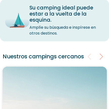
Su camping ideal puede
estar a la vuelta de la
esquina.
Amplíe su búsqueda e inspírese en
otros destinos.
Nuestros campings cercanos