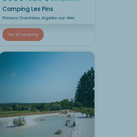
Camping Les Pins
Pirineos Orientales, Argelès-sur-Mer
Ver el camping