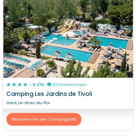
8.1/10
1001 Bewertungen
Camping Les Jardins de Tivoli
Gard, Le-Grau-du-Roi
Besuchen Sie den Campingplatz