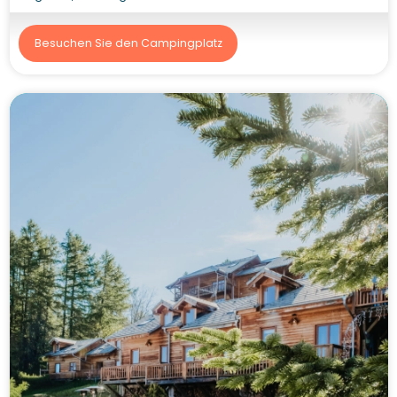
Besuchen Sie den Campingplatz