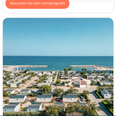
Besuchen Sie den Campingplatz