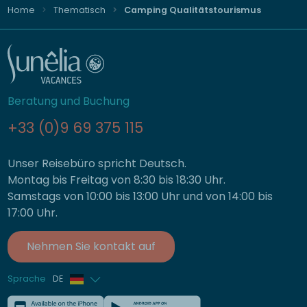
Home
Thematisch
Camping Qualitätstourismus
Beratung und Buchung
+33 (0)9 69 375 115
Unser Reisebüro spricht Deutsch.
Montag bis Freitag von 8:30 bis 18:30 Uhr.
Samstags von 10:00 bis 13:00 Uhr und von 14:00 bis
17:00 Uhr.
Nehmen Sie kontakt auf
Sprache
DE
Französisch