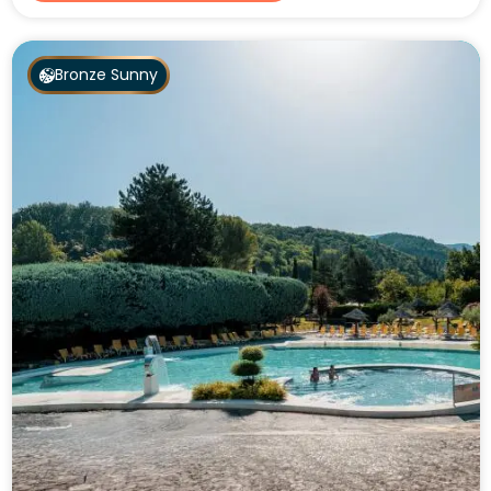
Bronze Sunny