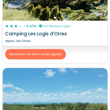
8.3/10
427 Bewertungen
Camping Les Logis d’Orres
Alpen, Les Orres
Besuchen Sie den Campingplatz