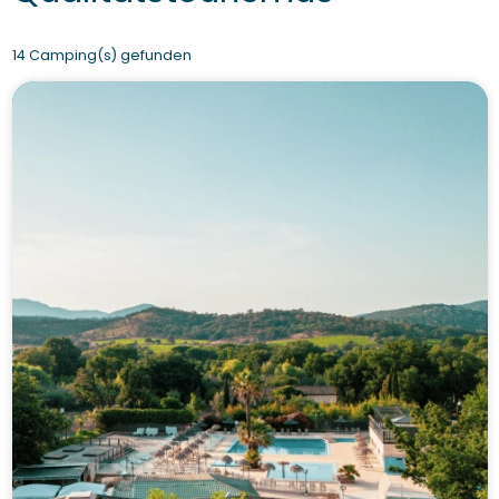
14 Camping(s) gefunden