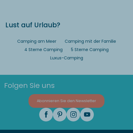
Lust auf Urlaub?
Camping am Meer
Camping mit der Familie
4 Sterne Camping
5 Sterne Camping
Luxus-Camping
Folgen Sie uns
Abonnieren Sie den Newsletter