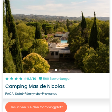
8.1/10
560 Bewertungen
Camping Mas de Nicolas
PACA, Saint-Rémy-de-Provence
Besuchen Sie den Campingplatz