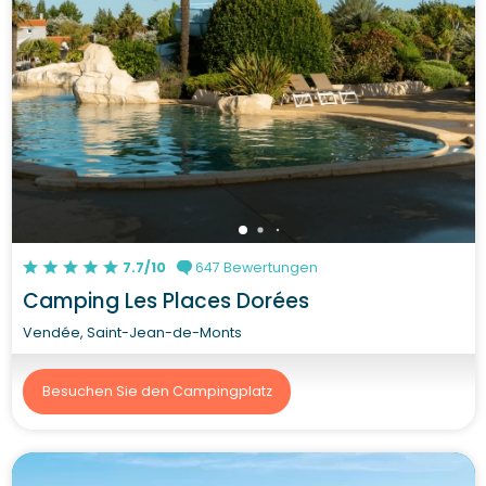
7.7/10
647 Bewertungen
Camping Les Places Dorées
Vendée, Saint-Jean-de-Monts
Besuchen Sie den Campingplatz