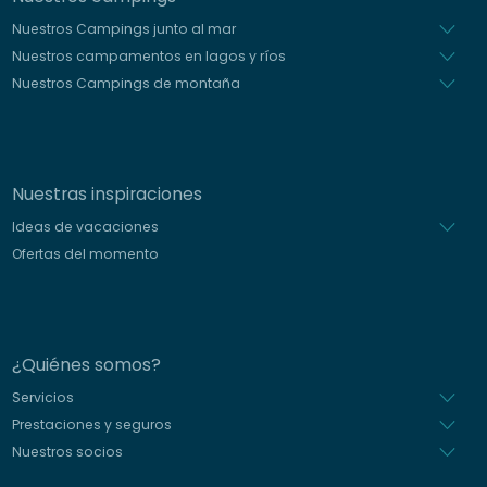
Nuestros Campings junto al mar
Nuestros campamentos en lagos y ríos
Nuestros Campings de montaña
Nuestras inspiraciones
Ideas de vacaciones
Ofertas del momento
¿Quiénes somos?
Servicios
Prestaciones y seguros
Nuestros socios