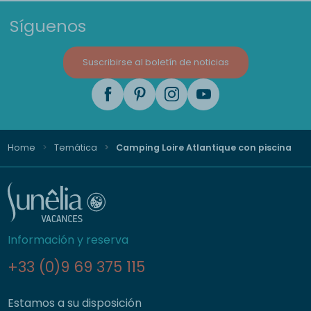
Síguenos
Suscribirse al boletín de noticias
Home
Temática
Camping Loire Atlantique con piscina
Información y reserva
+33 (0)9 69 375 115
Estamos a su disposición