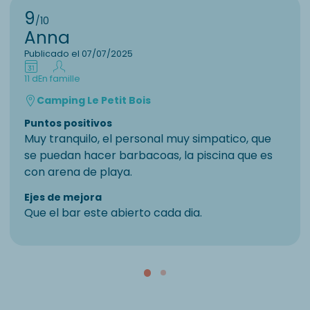
9
/10
Anna
Publicado el 07/07/2025
11 d
En famille
Camping Le Petit Bois
Puntos positivos
Muy tranquilo, el personal muy simpatico, que
se puedan hacer barbacoas, la piscina que es
con arena de playa.
Ejes de mejora
Que el bar este abierto cada dia.