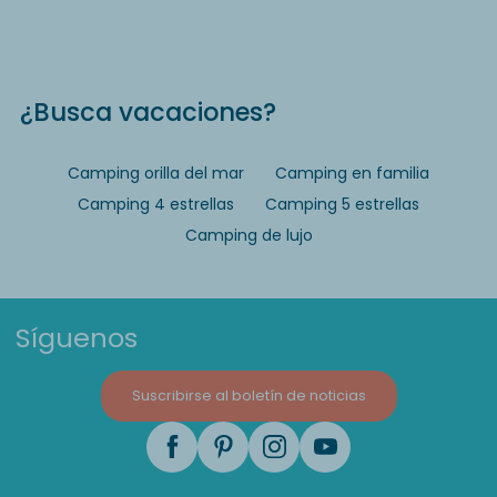
¿Busca vacaciones?
Camping orilla del mar
Camping en familia
Camping 4 estrellas
Camping 5 estrellas
Camping de lujo
Síguenos
Suscribirse al boletín de noticias