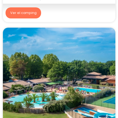
Ver el camping