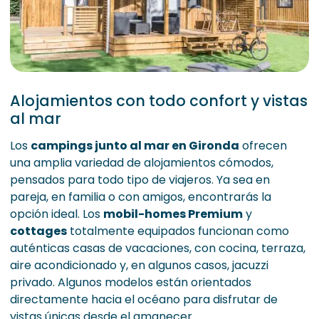
Alojamientos con todo confort y vistas
al mar
Los
campings junto al mar en Gironda
ofrecen
una amplia variedad de alojamientos cómodos,
pensados para todo tipo de viajeros. Ya sea en
pareja, en familia o con amigos, encontrarás la
opción ideal. Los
mobil-homes Premium
y
cottages
totalmente equipados funcionan como
auténticas casas de vacaciones, con cocina, terraza,
aire acondicionado y, en algunos casos, jacuzzi
privado. Algunos modelos están orientados
directamente hacia el océano para disfrutar de
vistas únicas desde el amanecer.