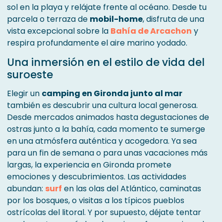
sol en la playa y relájate frente al océano. Desde tu
parcela o terraza de
mobil-home
, disfruta de una
vista excepcional sobre la
Bahía de Arcachon
y
respira profundamente el aire marino yodado.
Una inmersión en el estilo de vida del
suroeste
Elegir un
camping en Gironda junto al mar
también es descubrir una cultura local generosa.
Desde mercados animados hasta degustaciones de
ostras junto a la bahía, cada momento te sumerge
en una atmósfera auténtica y acogedora. Ya sea
para un fin de semana o para unas vacaciones más
largas, la experiencia en Gironda promete
emociones y descubrimientos. Las actividades
abundan:
surf
en las olas del Atlántico, caminatas
por los bosques, o visitas a los típicos pueblos
ostrícolas del litoral. Y por supuesto, déjate tentar