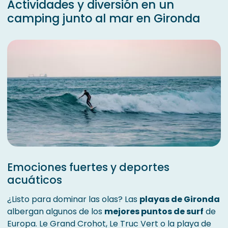
Actividades y diversión en un
camping junto al mar en Gironda
Emociones fuertes y deportes
acuáticos
¿Listo para dominar las olas? Las
playas de Gironda
albergan algunos de los
mejores puntos de surf
de
Europa. Le Grand Crohot, Le Truc Vert o la playa de