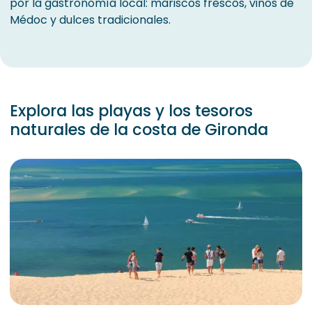
por la gastronomía local: mariscos frescos, vinos de
Médoc y dulces tradicionales.
Explora las playas y los tesoros
naturales de la costa de Gironda