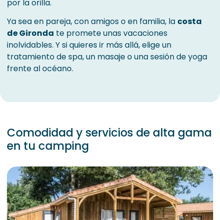
por la orilla.
Ya sea en pareja, con amigos o en familia, la
costa
de Gironda
te promete unas vacaciones
inolvidables. Y si quieres ir más allá, elige un
tratamiento de spa, un masaje o una sesión de yoga
frente al océano.
Comodidad y servicios de alta gama
en tu camping