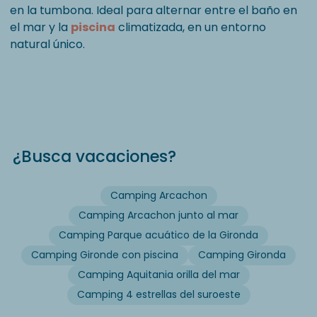
en la tumbona. Ideal para alternar entre el baño en
el mar y la
piscina
climatizada, en un entorno
natural único.
¿Busca vacaciones?
Camping Arcachon
Camping Arcachon junto al mar
Camping Parque acuático de la Gironda
Camping Gironde con piscina
Camping Gironda
Camping Aquitania orilla del mar
Camping 4 estrellas del suroeste