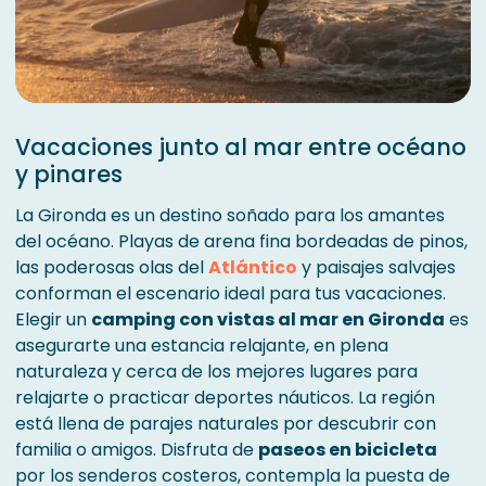
Vacaciones junto al mar entre océano
y pinares
La Gironda es un destino soñado para los amantes
del océano. Playas de arena fina bordeadas de pinos,
las poderosas olas del
Atlántico
y paisajes salvajes
conforman el escenario ideal para tus vacaciones.
Elegir un
camping con vistas al mar en Gironda
es
asegurarte una estancia relajante, en plena
naturaleza y cerca de los mejores lugares para
relajarte o practicar deportes náuticos. La región
está llena de parajes naturales por descubrir con
familia o amigos. Disfruta de
paseos en bicicleta
por los senderos costeros, contempla la puesta de