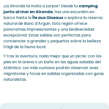
¡La Gironda te invita a zarpar! Desde tu
camping
junto al mar en Gironda
, haz una excursión en
barco hasta la
Île aux Oiseaux
o explora la reserva
natural de Banc d’Arguin. Esta región ofrece
panoramas impresionantes y una biodiversidad
excepcional. Estas salidas son perfectas para
concienciar a grandes y pequeños sobre la belleza
frágil de la fauna local.
Y tras la aventura, nada mejor que un picnic con los
pies en la arena o un baño en las aguas saladas del
Atlántico. Los más curiosos podrán observar aves
migratorias y focas en salidas organizadas con guías
naturalistas.