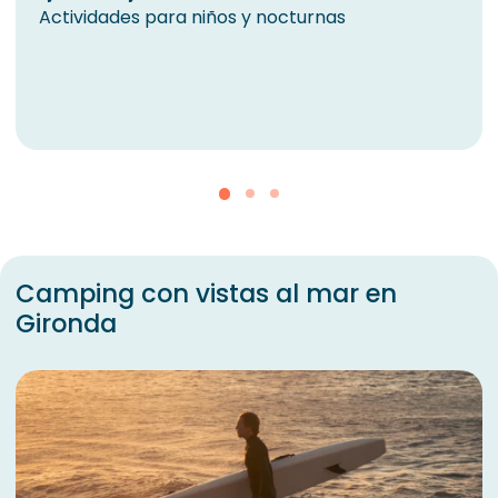
Actividades para niños y nocturnas
Camping con vistas al mar en
Gironda