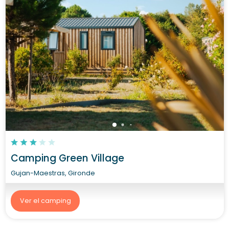
Camping Green Village
Gujan-Maestras, Gironde
Ver el camping