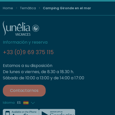
Home
Temática
Camping Gironde en el mar
Información y reserva
+33 (0)9 69 375 115
Estamos a su disposición
De lunes a viernes, de 8.30 a 18.30 h.
Sábado de 10:00 a 13:00 y de 14:00 a 17:00
Contactarnos
Idioma
ES
Francés