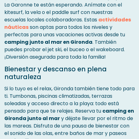
La Garonne te están esperando. Anímate con el
kitesurf, la vela o el paddle surf con nuestras
escuelas locales colaboradoras. Estas
actividades
náuticas
son aptas para todos los niveles y
perfectas para unas vacaciones activas desde tu
camping junto al mar en Gironda
. También
puedes probar el jet ski, el buceo o el wakeboard.
¡Diversión asegurada para toda la familia!
Bienestar y descanso en plena
naturaleza
Si lo tuyo es el relax, Gironda también tiene todo para
ti. Tumbonas, piscinas climatizadas, terrazas
soleadas y acceso directo a la playa: todo está
pensado para que te relajes. Reserva tu
camping en
Gironda junto al mar
y déjate llevar por el ritmo de
las mareas. Disfruta de una pausa de bienestar con
el sonido de las olas, entre baños de mar y paseos