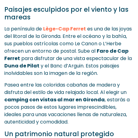
Paisajes esculpidos por el viento y las
mareas
La península de
Lège-Cap Ferret
es una de las joyas
del litoral de la Gironda. Entre el océano y la bahía,
sus pueblos ostrícolas como Le Canon o L’Herbe
ofrecen un entorno de postal. Sube al
Faro de Cap
Ferret
para disfrutar de una vista espectacular de la
Duna de Pilat
y el Banc d’Arguin. Estos paisajes
inolvidables son la imagen de la región.
Pasea entre las coloridas cabañas de madera y
disfruta del estilo de vida relajado local. Al elegir un
camping con vistas al mar en Gironda
, estarás a
pocos pasos de estos lugares imprescindibles,
ideales para unas vacaciones llenas de naturaleza,
autenticidad y comodidad.
Un patrimonio natural protegido