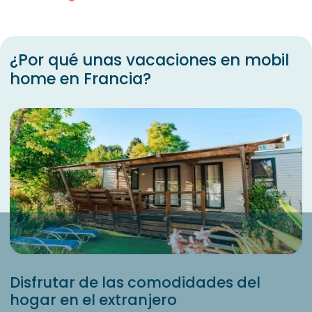
¿Por qué unas vacaciones en mobil
home en Francia?
Disfrutar de las comodidades del
hogar en el extranjero