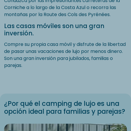
Conduzca por las impresionantes carreteras de la
Corniche a lo largo de la Costa Azul o recorra las
montañas por la Route des Cols des Pyrénées.
Las casas móviles son una gran
inversión.
Compre su propia casa móvil y disfrute de la libertad
de pasar unas vacaciones de lujo por menos dinero.
Son una gran inversión para jubilados, familias o
parejas.
¿Por qué el camping de lujo es una
opción ideal para familias y parejas?