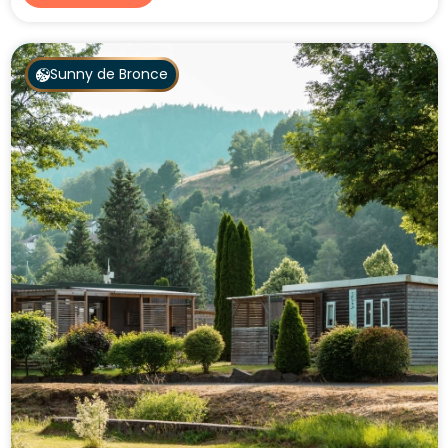
Sunny de Bronce