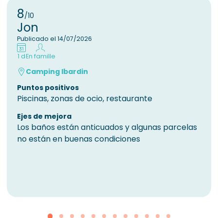
8
/10
Jon
Publicado el 14/07/2026
1 d
En famille
Camping Ibardin
Puntos positivos
Piscinas, zonas de ocio, restaurante
Ejes de mejora
Los baños están anticuados y algunas parcelas
no están en buenas condiciones