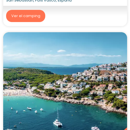
San Sebastián, País Vasco, España
Ver el camping