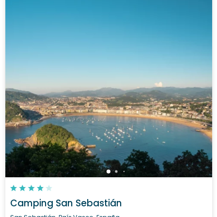
Camping San Sebastián