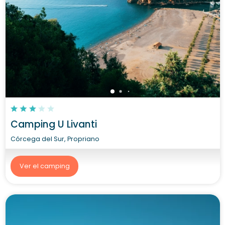
Camping U Livanti
Córcega del Sur, Propriano
Ver el camping