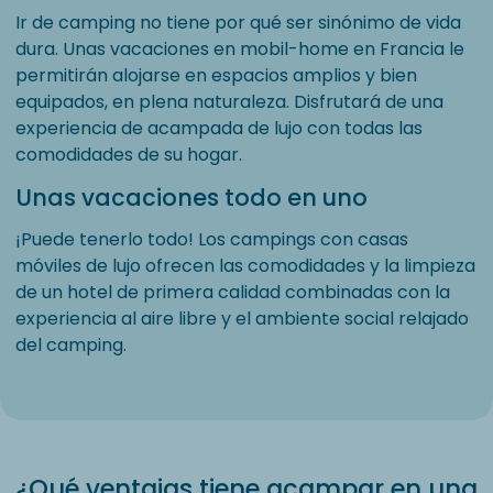
Ir de camping no tiene por qué ser sinónimo de vida
dura. Unas vacaciones en mobil-home en Francia le
permitirán alojarse en espacios amplios y bien
equipados, en plena naturaleza. Disfrutará de una
experiencia de acampada de lujo con todas las
comodidades de su hogar.
Unas vacaciones todo en uno
¡Puede tenerlo todo! Los campings con casas
móviles de lujo ofrecen las comodidades y la limpieza
de un hotel de primera calidad combinadas con la
experiencia al aire libre y el ambiente social relajado
del camping.
¿Qué ventajas tiene acampar en una