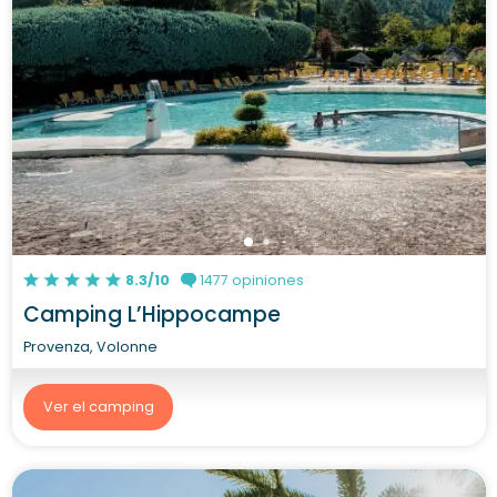
8.3/10
1477 opiniones
Camping L’Hippocampe
Provenza, Volonne
Ver el camping