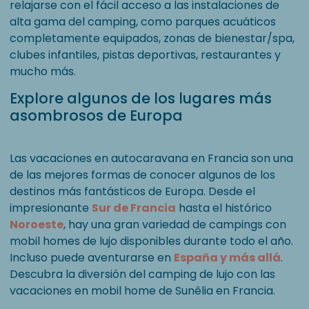
relajarse con el fácil acceso a las instalaciones de
alta gama del camping, como parques acuáticos
completamente equipados, zonas de bienestar/spa,
clubes infantiles, pistas deportivas, restaurantes y
mucho más.
Explore algunos de los lugares más
asombrosos de Europa
Las vacaciones en autocaravana en Francia son una
de las mejores formas de conocer algunos de los
destinos más fantásticos de Europa. Desde el
impresionante
Sur de Francia
hasta el histórico
Noroeste
, hay una gran variedad de campings con
mobil homes de lujo disponibles durante todo el año.
Incluso puede aventurarse en
España y más allá
.
Descubra la diversión del camping de lujo con las
vacaciones en mobil home de Sunêlia en Francia.