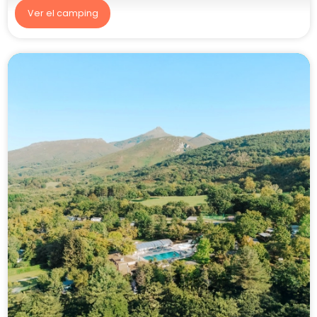
Ver el camping