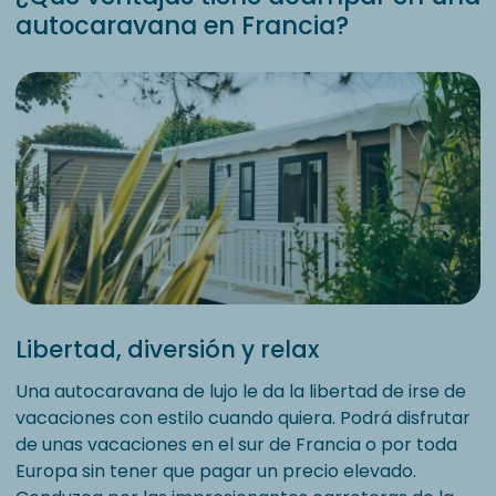
autocaravana en Francia?
Libertad, diversión y relax
Una autocaravana de lujo le da la libertad de irse de
vacaciones con estilo cuando quiera. Podrá disfrutar
de unas vacaciones en el sur de Francia o por toda
Europa sin tener que pagar un precio elevado.