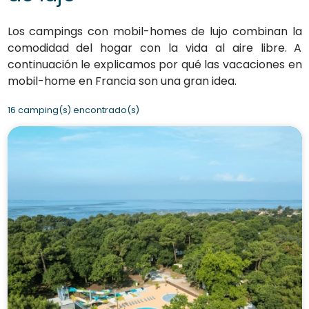
Los campings con mobil-homes de lujo combinan la
comodidad del hogar con la vida al aire libre. A
continuación le explicamos por qué las vacaciones en
mobil-home en Francia son una gran idea.
16 camping(s) encontrado(s)