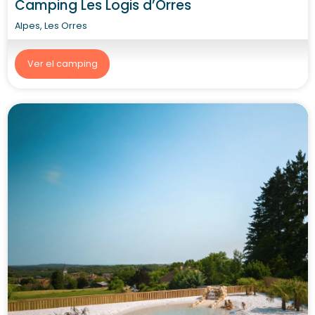
Camping Les Logis d’Orres
Alpes, Les Orres
Ver el camping