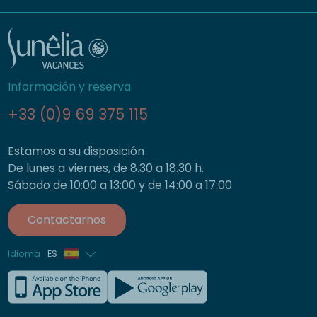
Información y reserva
+33 (0)9 69 375 115
Estamos a su disposición
De lunes a viernes, de 8.30 a 18.30 h.
Sábado de 10:00 a 13:00 y de 14:00 a 17:00
Contactarnos
Idioma
ES
Francés
Inglés