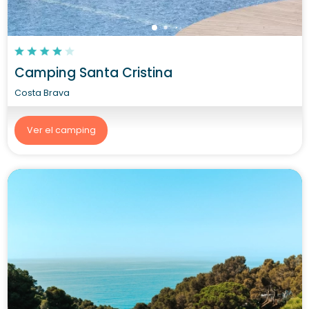
Camping Santa Cristina
Costa Brava
Ver el camping