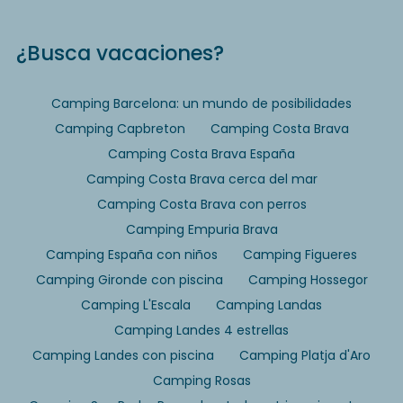
¿Busca vacaciones?
Camping Barcelona: un mundo de posibilidades
Camping Capbreton
Camping Costa Brava
Camping Costa Brava España
Camping Costa Brava cerca del mar
Camping Costa Brava con perros
Camping Empuria Brava
Camping España con niños
Camping Figueres
Camping Gironde con piscina
Camping Hossegor
Camping L'Escala
Camping Landas
Camping Landes 4 estrellas
Camping Landes con piscina
Camping Platja d'Aro
Camping Rosas