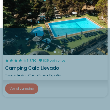
7.7/10
835 opiniones
Camping Cala Llevado
Tossa de Mar, Costa Brava, España
Ver el camping