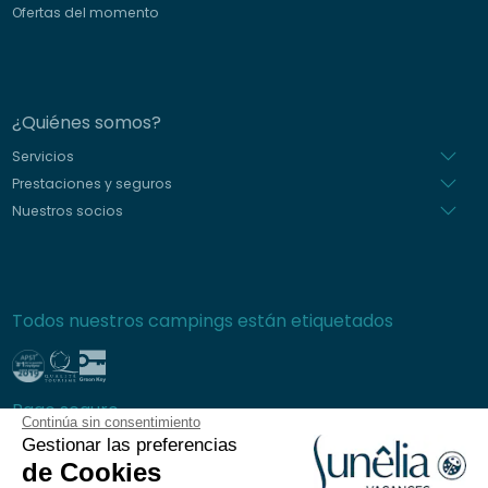
Ofertas del momento
¿Quiénes somos?
Servicios
Prestaciones y seguros
Nuestros socios
Todos nuestros campings están etiquetados
Pago seguro
Continúa sin consentimiento
Gestionar las preferencias
de Cookies