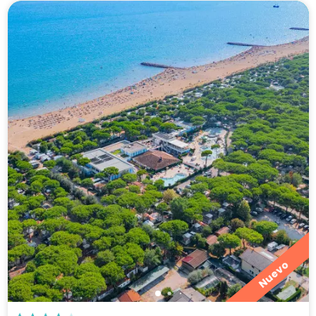
Nuevo