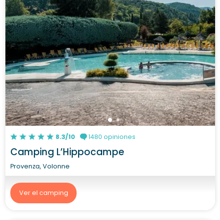
8.3/10
1480 opiniones
Camping L’Hippocampe
Provenza, Volonne
Ver el camping