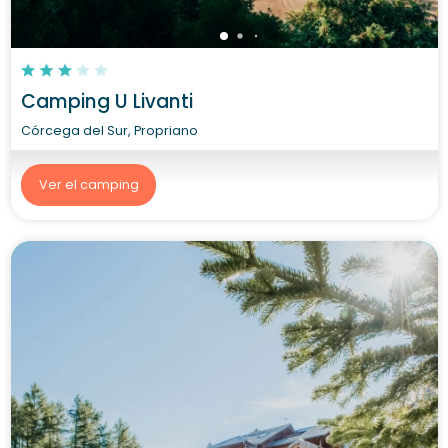
Camping U Livanti
Córcega del Sur, Propriano
Ver el camping