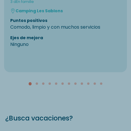
3 d
En famille
Camping Les Sablons
Puntos positivos
Comodo, limpio y con muchos servicios
Ejes de mejora
Ninguno
¿Busca vacaciones?