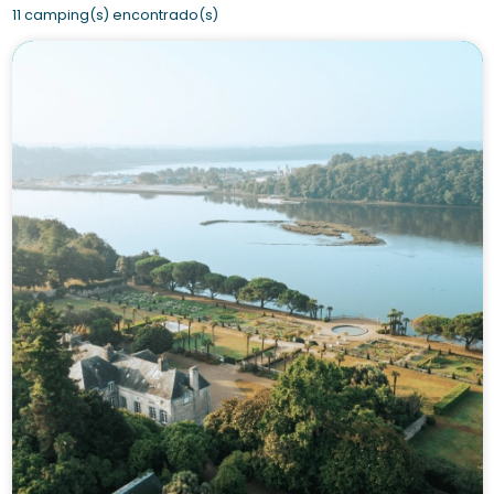
11 camping(s) encontrado(s)