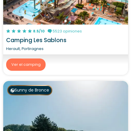
8.5/10
5523 opiniones
Camping Les Sablons
Herault, Portiragnes
Ver el camping
Sunny de Bronce