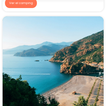
Ver el camping