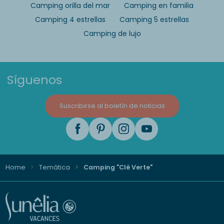
Camping orilla del mar
Camping en familia
Camping 4 estrellas
Camping 5 estrellas
Camping de lujo
Síguenos
Suscribirse al boletín de noticias
Home
Temática
Camping "Clé Verte"