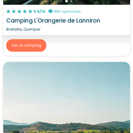
8.5/10
969 opiniones
Camping L'Orangerie de Lanniron
Bretaña, Quimper
Ver el camping