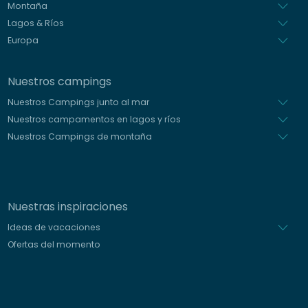
Montaña
Lagos & Ríos
Europa
Nuestros campings
Nuestros Campings junto al mar
Nuestros campamentos en lagos y ríos
Nuestros Campings de montaña
Nuestras inspiraciones
Ideas de vacaciones
Ofertas del momento