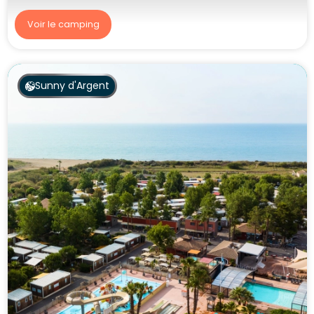
Voir le camping
Sunny d'Argent