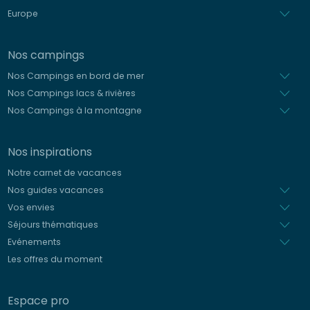
Europe
Nos campings
Nos Campings en bord de mer
Nos Campings lacs & rivières
Nos Campings à la montagne
Nos inspirations
Notre carnet de vacances
Nos guides vacances
Vos envies
Séjours thématiques
Evénements
Les offres du moment
Espace pro