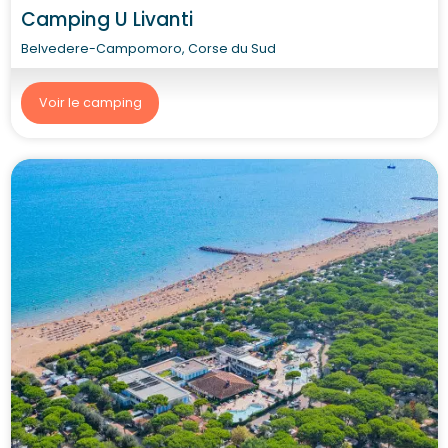
Camping U Livanti
Belvedere-Campomoro, Corse du Sud
Voir le camping