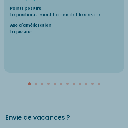
Points positifs
Le positionnement L'accueil et le service
Axe d'amélioration
La piscine
Envie de vacances ?