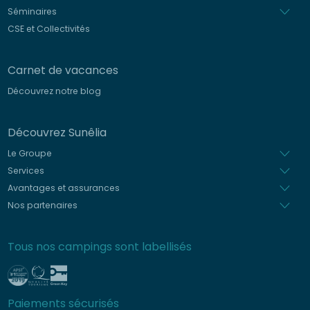
Séminaires
CSE et Collectivités
Carnet de vacances
Découvrez notre blog
Découvrez Sunêlia
Le Groupe
Services
Avantages et assurances
Nos partenaires
Tous nos campings sont labellisés
Paiements sécurisés