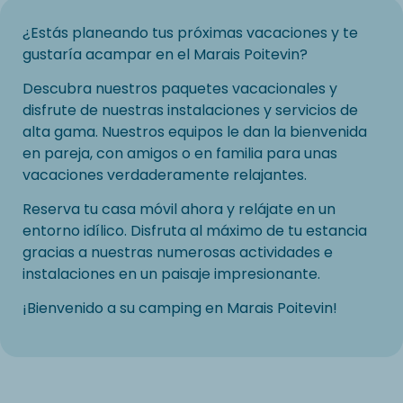
¿Estás planeando tus próximas vacaciones y te
gustaría acampar en el Marais Poitevin?
Descubra nuestros paquetes vacacionales y
disfrute de nuestras instalaciones y servicios de
alta gama. Nuestros equipos le dan la bienvenida
en pareja, con amigos o en familia para unas
vacaciones verdaderamente relajantes.
Reserva tu casa móvil ahora y relájate en un
entorno idílico. Disfruta al máximo de tu estancia
gracias a nuestras numerosas actividades e
instalaciones en un paisaje impresionante.
¡Bienvenido a su camping en Marais Poitevin!