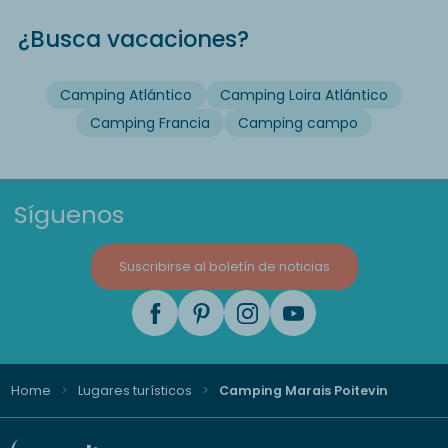
¿Busca vacaciones?
Camping Atlántico
Camping Loira Atlántico
Camping Francia
Camping campo
Síguenos
Suscribirse al boletín de noticias
Home
Lugares turísticos
Camping Marais Poitevin