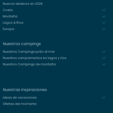
Italiano
Nuevos destinos en 2026
Holandés
Costa
Montaña
Lagos & Ríos
Europa
Nuestros campings
Nuestros Campings junto al mar
Nuestros campamentos en lagos y ríos
Nuestros Campings de montaña
Nuestras inspiraciones
Ideas de vacaciones
Ofertas del momento