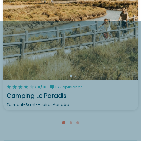
7.8/10
165 opiniones
Camping Le Paradis
Talmont-Saint-Hilaire, Vendée