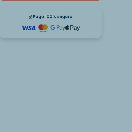
Pago 100% seguro