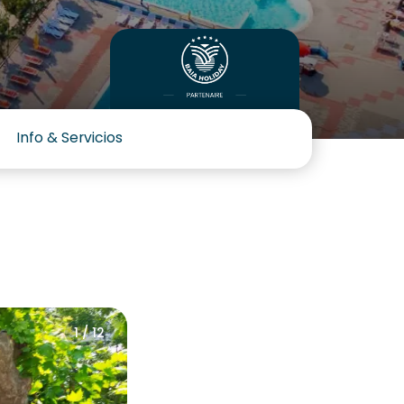
Info & Servicios
1 / 12