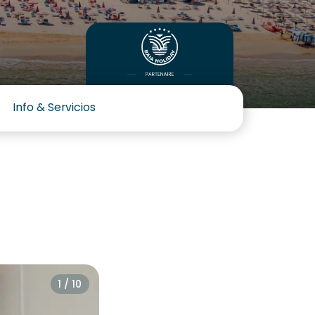
Info & Servicios
1 / 10