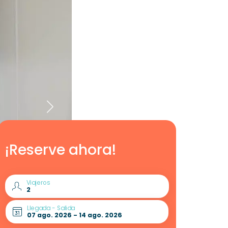
¡Reserve ahora!
Viajeros
Llegada - Salida