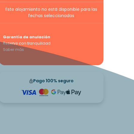
Este alojamiento no está disponible para las
fechas seleccionadas
Garantía de anulación
Reserve con tranquilidad
Saber más
Pago 100% seguro