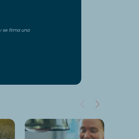
y se firma una