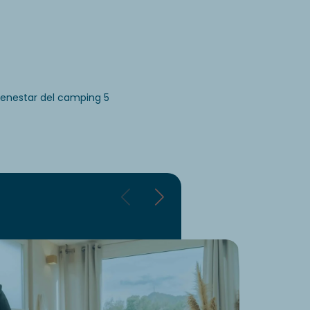
ienestar del camping 5