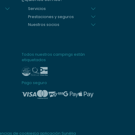
Servicios
Prestaciones y seguros
Nuestros socios
Todos nuestros campings están
etiquetados
Pago seguro
encias de cookies
La aplicación Sunêlia