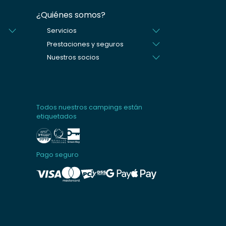
¿Quiénes somos?
Servicios
Prestaciones y seguros
Nuestros socios
Todos nuestros campings están
etiquetados
Pago seguro