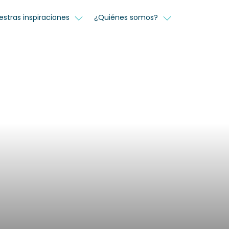
estras inspiraciones
¿Quiénes somos?