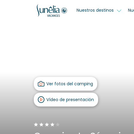
Nuestros destinos
Nu
Ver fotos del camping
Vídeo de presentación