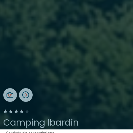
Camping Ibardin