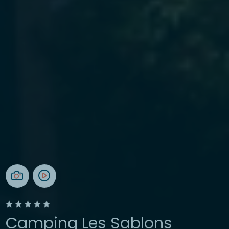
Camping Les Sablons