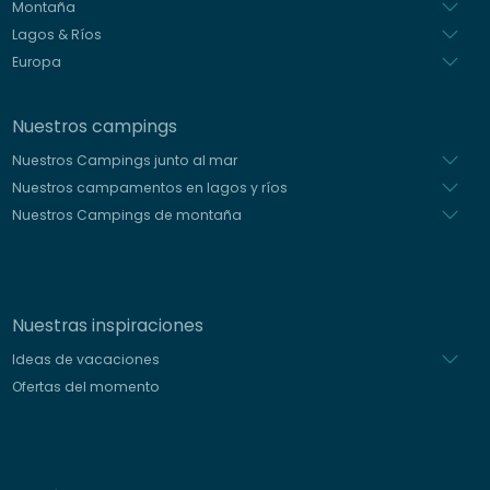
Montaña
Lagos & Ríos
Europa
Nuestros campings
Nuestros Campings junto al mar
Nuestros campamentos en lagos y ríos
Nuestros Campings de montaña
Nuestras inspiraciones
Ideas de vacaciones
Ofertas del momento