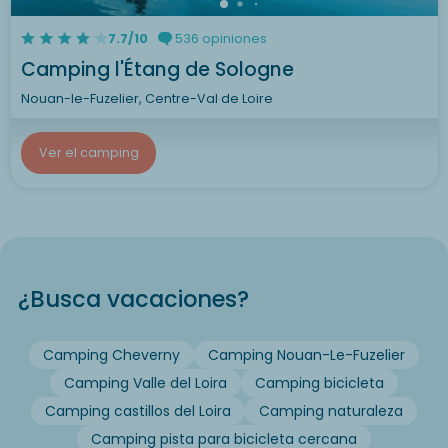
7.7/10
536 opiniones
Camping l'Étang de Sologne
Nouan-le-Fuzelier, Centre-Val de Loire
Ver el camping
¿Busca vacaciones?
Camping Cheverny
Camping Nouan-Le-Fuzelier
Camping Valle del Loira
Camping bicicleta
Camping castillos del Loira
Camping naturaleza
Camping pista para bicicleta cercana