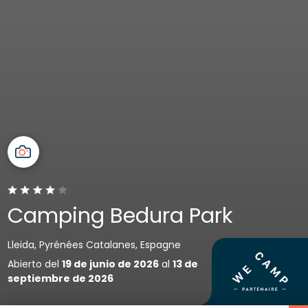
Camping Bedura Park
Lleida, Pyrénées Catalanes, Espagne
Abierto del
19 de junio de 2026
al
13 de
septiembre de 2026