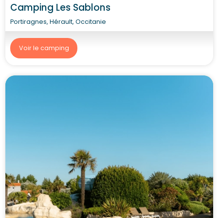
Camping Les Sablons
Portiragnes, Hérault, Occitanie
Voir le camping