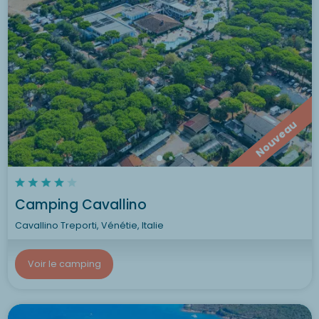
Nouveau
Camping Cavallino
Cavallino Treporti, Vénétie, Italie
Voir le camping