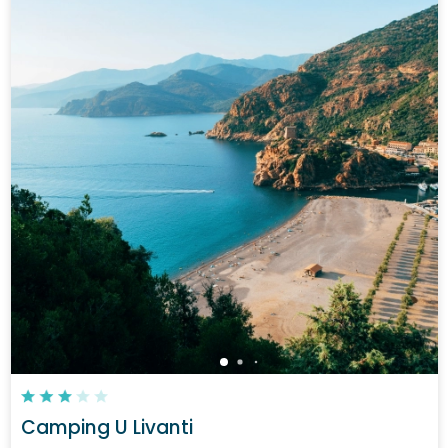
Camping U Livanti