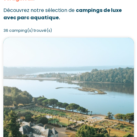
Découvrez notre sélection de
campings de luxe
avec parc aquatique.
36 camping(s) trouvé(s)