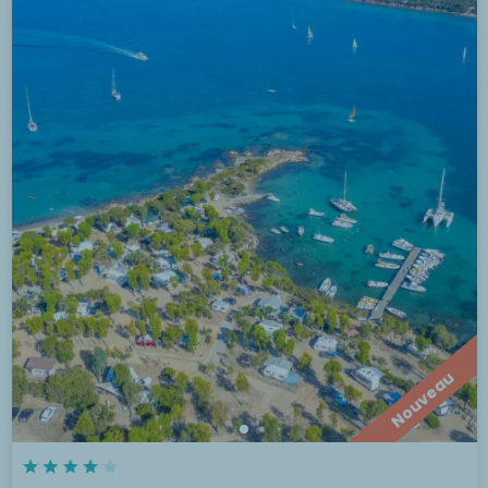
Nouveau