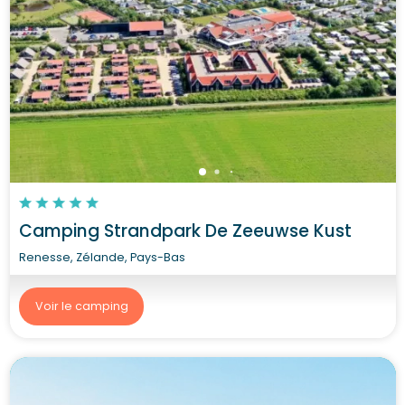
Camping Strandpark De Zeeuwse Kust
Renesse, Zélande, Pays-Bas
Voir le camping