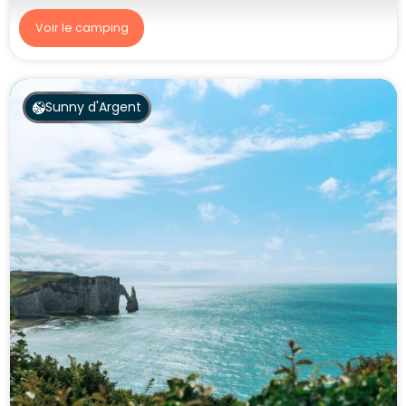
Voir le camping
Sunny d'Argent