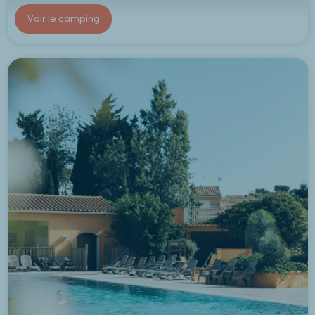
Voir le camping