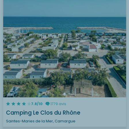
7.8/10
1779 avis
Camping Le Clos du Rhône
Saintes-Maries de la Mer, Camargue