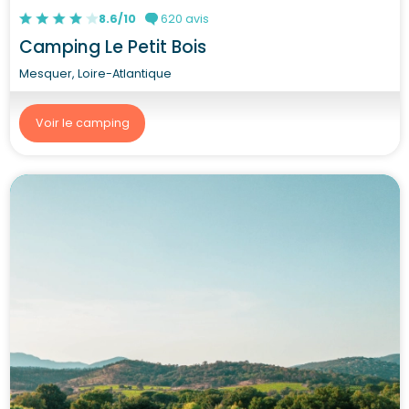
8.6/10
620 avis
Camping Le Petit Bois
Mesquer, Loire-Atlantique
Voir le camping