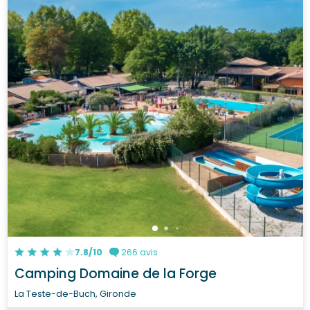
7.8/10
266 avis
Camping Domaine de la Forge
La Teste-de-Buch, Gironde