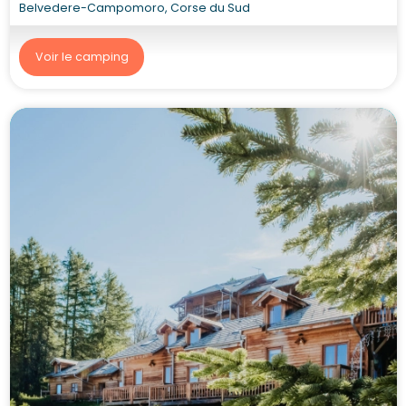
Belvedere-Campomoro, Corse du Sud
Voir le camping