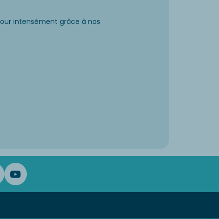
éjour intensément grâce à nos