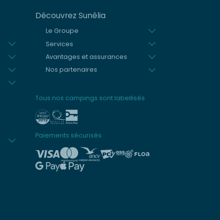
Découvrez Sunêlia
Le Groupe
Services
Avantages et assurances
Nos partenaires
Tous nos campings sont labellisés
Paiements sécurisés