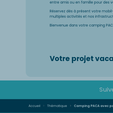
entre amis ou en famille pour des 
Réservez dès à présent votre mobil
multiples activités et nos infrastru
Bienvenue dans votre camping PACA
Votre projet vac
Suiv
Accueil
Thématique
Camping PACA avec pa