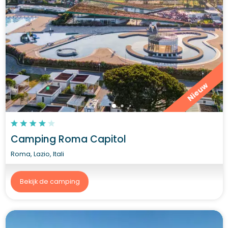
Nieuw
Camping Roma Capitol
Roma, Lazio, Itali
Bekijk de camping