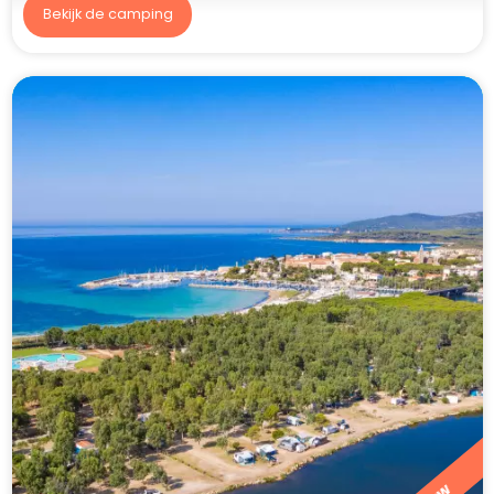
Bekijk de camping