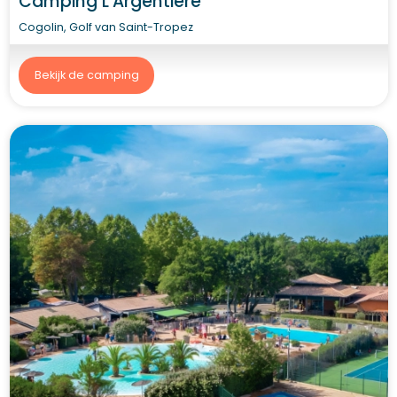
Camping L'Argentière
Cogolin, Golf van Saint-Tropez
Bekijk de camping