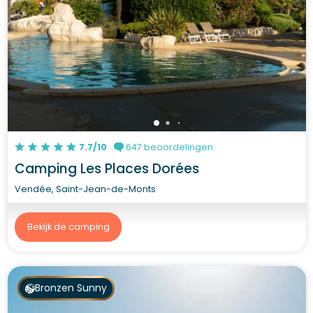
7.7/10
647 beoordelingen
Camping Les Places Dorées
Vendée, Saint-Jean-de-Monts
Bekijk de camping
Bronzen Sunny