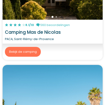
8.1/10
560 beoordelingen
Camping Mas de Nicolas
PACA, Saint-Rémy-de-Provence
Bekijk de camping