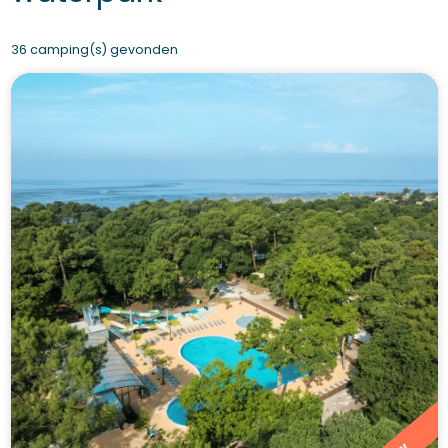
36 camping(s) gevonden