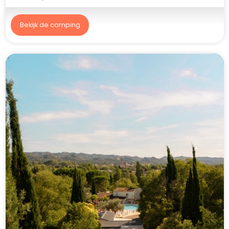
Bekijk de camping