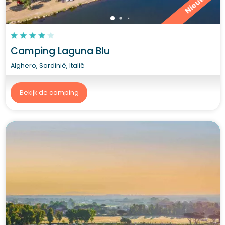
Nieuw
Camping Laguna Blu
Alghero, Sardinië, Italië
Bekijk de camping