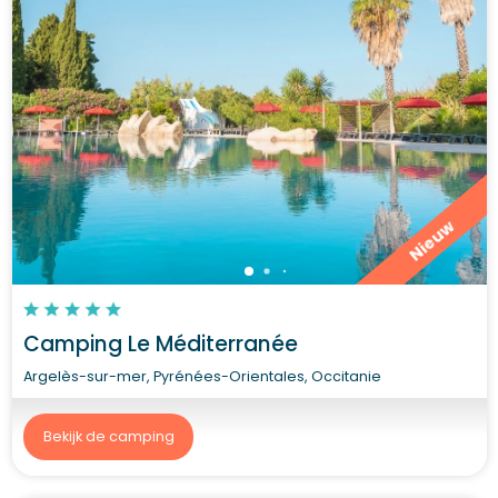
Nieuw
Camping Le Méditerranée
Argelès-sur-mer, Pyrénées-Orientales, Occitanie
Bekijk de camping