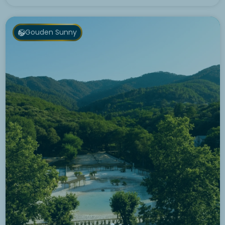
Gouden Sunny