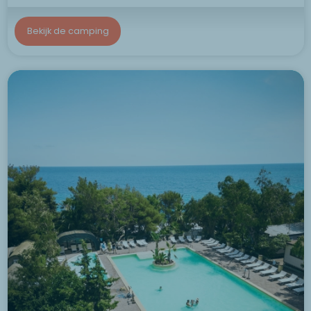
Bekijk de camping