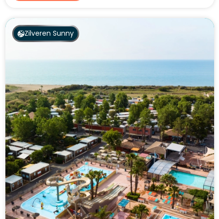
Zilveren Sunny