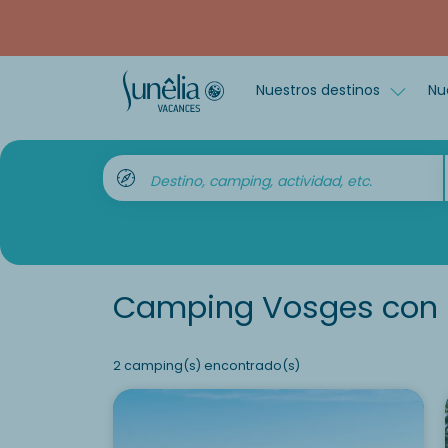
Nuestros destinos
Nu
Destino, camping, actividad, etc.
Camping Vosges con 
2 camping(s) encontrado(s)