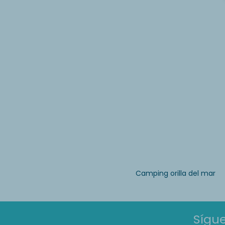
Camping orilla del mar
Sígu