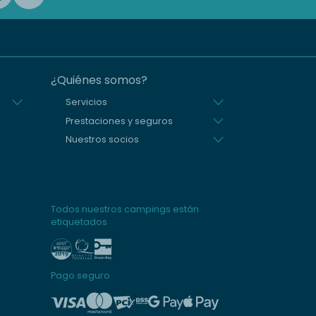
¿Quiénes somos?
Servicios
Prestaciones y seguros
Nuestros socios
Todos nuestros campings están
etiquetados
Pago seguro