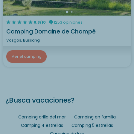
8.8/10
1253 opiniones
Camping Domaine de Champé
Vosgos, Bussang
Ver el camping
¿Busca vacaciones?
Camping orilla del mar
Camping en familia
Camping 4 estrellas
Camping 5 estrellas
Camping de lujo