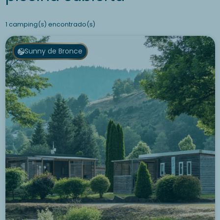
1 camping(s) encontrado(s)
Sunny de Bronce