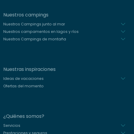
Nuestros campings
Nuestros Campings junto al mar
Nuestros campamentos en lagos y ríos
Nuestros Campings de montaña
Nuestras inspiraciones
Ideas de vacaciones
Ofertas del momento
¿Quiénes somos?
Servicios
Prestaciones y seguros