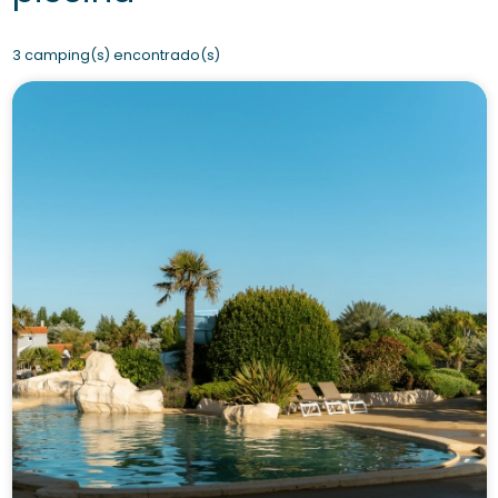
3 camping(s) encontrado(s)