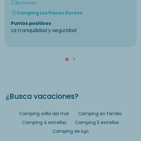
3 d
En famille
Camping Les Places Dorées
Puntos positivos
La tranquilidad y seguridad
¿Busca vacaciones?
Camping orilla del mar
Camping en familia
Camping 4 estrellas
Camping 5 estrellas
Camping de lujo