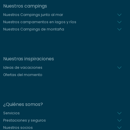
Nuestros campings
Nuestros Campings junto al mar
Nuestros campamentos en lagos y ríos
Nuestros Campings de montaña
Nuestras inspiraciones
Ideas de vacaciones
Ofertas del momento
¿Quiénes somos?
Servicios
Prestaciones y seguros
Nuestros socios