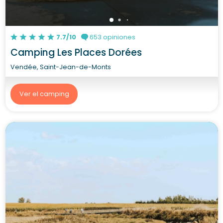
7.7/10
653 opiniones
Camping Les Places Dorées
Vendée, Saint-Jean-de-Monts
Ver el camping