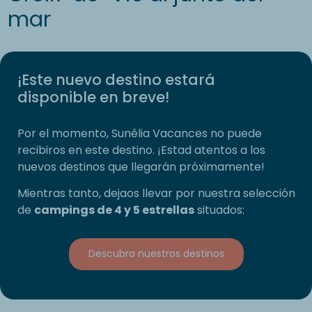
mar
¡Este nuevo destino estará
disponible en breve!
Por el momento, Sunêlia Vacances no puede
recibiros en este destino. ¡Estad atentos a los
nuevos destinos que llegarán próximamente!
Mientras tanto, dejaos llevar por nuestra selección
de
campings de 4 y 5 estrellas
situados:
Descubra nuestros destinos