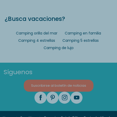
¿Busca vacaciones?
Camping orilla del mar
Camping en familia
Camping 4 estrellas
Camping 5 estrellas
Camping de lujo
Síguenos
Suscribirse al boletín de noticias