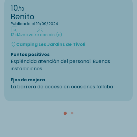
10
/10
Benito
Publicado el 19/09/2024
12 d
Avec votre conjoint(e)
Camping Les Jardins de Tivoli
Puntos positivos
Espléndida atención del personal. Buenas
instalaciones.
Ejes de mejora
La barrera de acceso en ocasiones fallaba