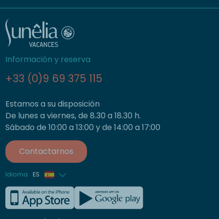
Información y reserva
+33 (0)9 69 375 115
Estamos a su disposición
De lunes a viernes, de 8.30 a 18.30 h.
Sábado de 10:00 a 13:00 y de 14:00 a 17:00
Contactarnos
Idioma
ES
Francés
Inglés