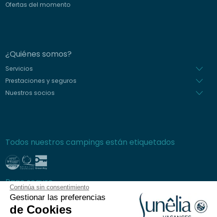
Ofertas del momento
¿Quiénes somos?
Servicios
Prestaciones y seguros
Nuestros socios
Todos nuestros campings están etiquetados
Pago seguro
Continúa sin consentimiento
Gestionar las preferencias
de Cookies