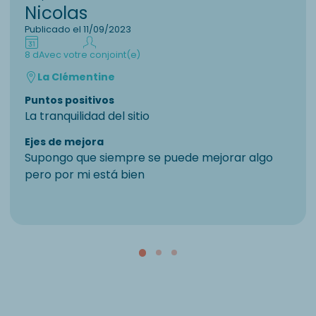
Nicolas
Publicado el 11/09/2023
8 d
Avec votre conjoint(e)
La Clémentine
Puntos positivos
La tranquilidad del sitio
Ejes de mejora
Supongo que siempre se puede mejorar algo
pero por mi está bien