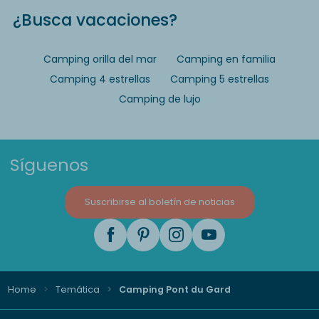
¿Busca vacaciones?
Camping orilla del mar
Camping en familia
Camping 4 estrellas
Camping 5 estrellas
Camping de lujo
Síguenos
Suscribirse al boletín de noticias
Home
Temática
Camping Pont du Gard