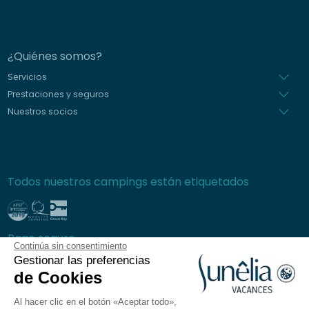
¿Quiénes somos?
Servicios
Prestaciones y seguros
Nuestros socios
Todos nuestros campings están etiquetados
Pago seguro
Continúa sin consentimiento
Gestionar las preferencias
de Cookies
Al hacer clic en el botón «Aceptar todo»,