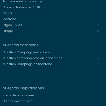
Todos nuestros campings
Italiano
Nuevos destinos en 2026
Holandés
Costa
Montaña
Lagos & Ríos
Europa
Nuestros campings
Nuestros Campings junto al mar
Nuestros campamentos en lagos y ríos
Nuestros Campings de montaña
Nuestras inspiraciones
Ideas de vacaciones
Ofertas del momento