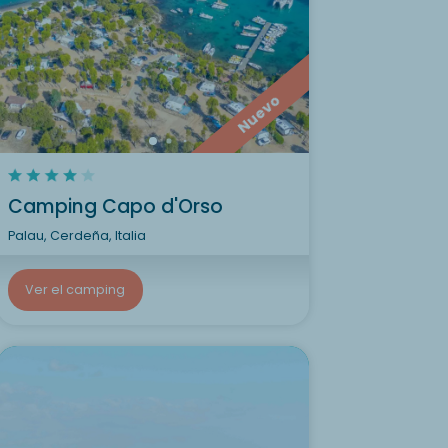
Nuevo
Camping Capo d'Orso
Palau, Cerdeña, Italia
Ver el camping