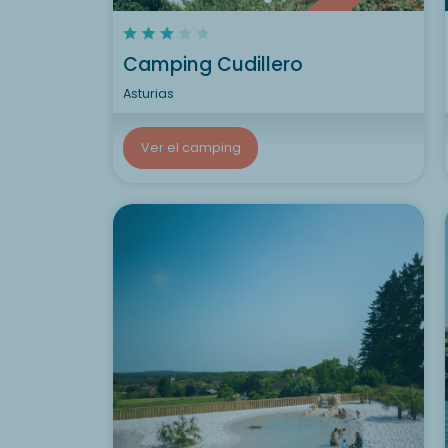
Camping Cudillero
Asturias
Ver el camping