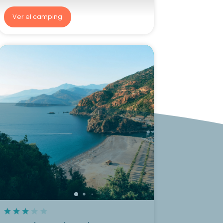
Ver el camping