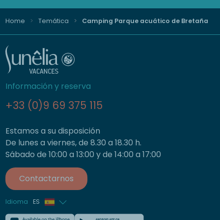
Home
Temática
Camping Parque acuático de Bretaña
Información y reserva
+33 (0)9 69 375 115
Estamos a su disposición
De lunes a viernes, de 8.30 a 18.30 h.
Sábado de 10:00 a 13:00 y de 14:00 a 17:00
Contactarnos
Idioma
ES
Francés