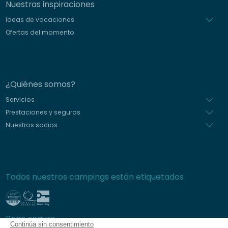
Nuestras inspiraciones
Ideas de vacaciones
Ofertas del momento
¿Quiénes somos?
Servicios
Prestaciones y seguros
Nuestros socios
Todos nuestros campings están etiquetados
Pago seguro
Continúa sin consentimiento