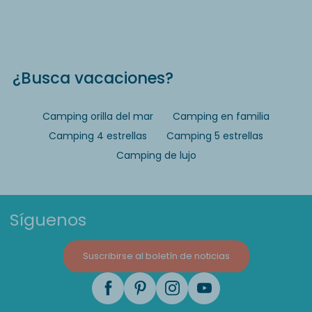
¿Busca vacaciones?
Camping orilla del mar
Camping en familia
Camping 4 estrellas
Camping 5 estrellas
Camping de lujo
Síguenos
Suscribirse al boletín de noticias