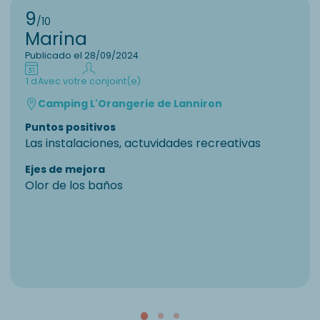
9
/10
Marina
Publicado el 28/09/2024
1 d
Avec votre conjoint(e)
Camping L'Orangerie de Lanniron
Puntos positivos
Las instalaciones, actuvidades recreativas
Ejes de mejora
Olor de los baños