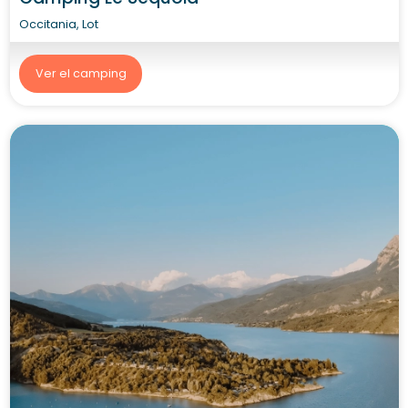
Occitania, Lot
Ver el camping