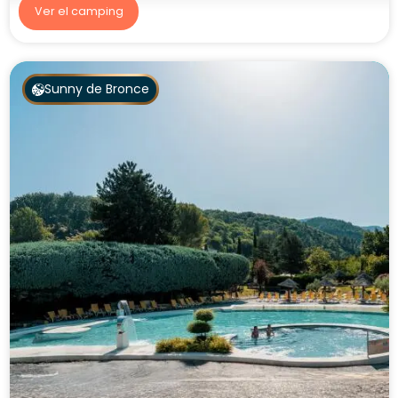
Ver el camping
Sunny de Bronce