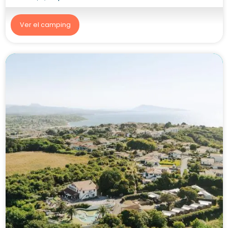
Ver el camping