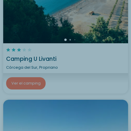
Camping U Livanti
Córcega del Sur, Propriano
Ver el camping