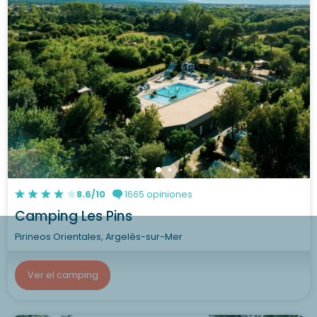
8.6/10
1665 opiniones
Camping Les Pins
Pirineos Orientales, Argelès-sur-Mer
Ver el camping