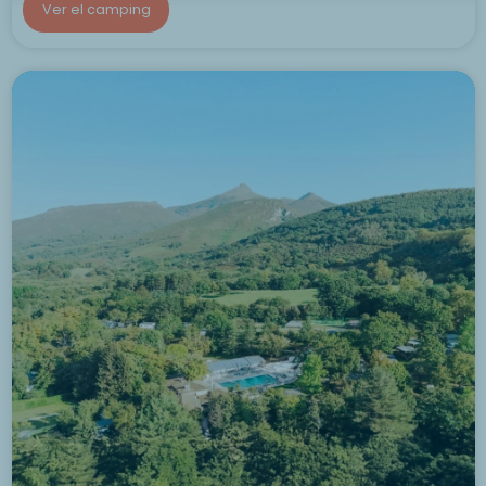
Ver el camping