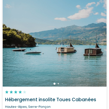
Hébergement insolite Toues Cabanées
Hautes-Alpes, Serre-Ponçon