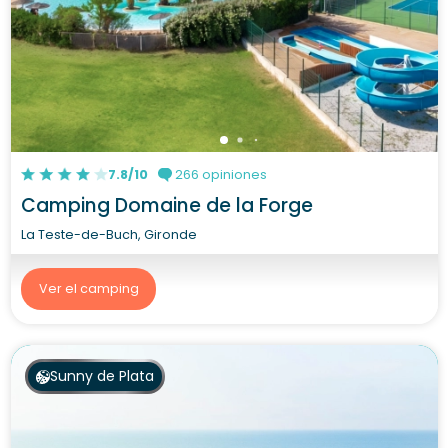
7.8/10
266 opiniones
Camping Domaine de la Forge
La Teste-de-Buch, Gironde
Ver el camping
Sunny de Plata