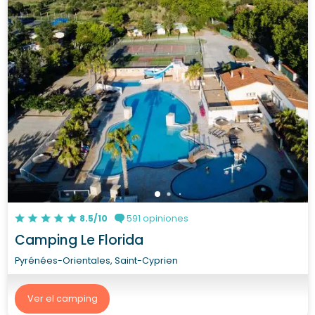
8.5/10
591 opiniones
Camping Le Florida
Pyrénées-Orientales, Saint-Cyprien
Ver el camping