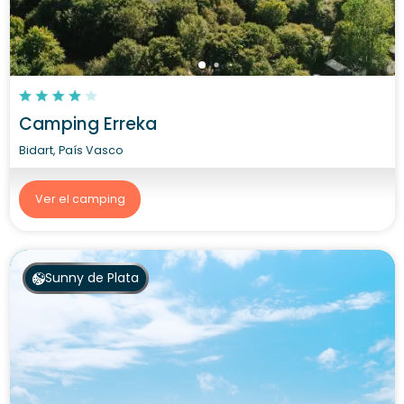
Camping Erreka
Bidart, País Vasco
Ver el camping
Sunny de Plata