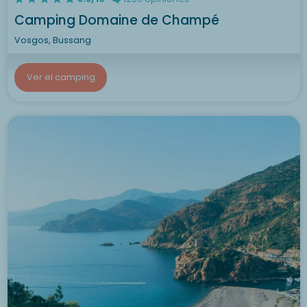
Camping Domaine de Champé
Vosgos, Bussang
Ver el camping