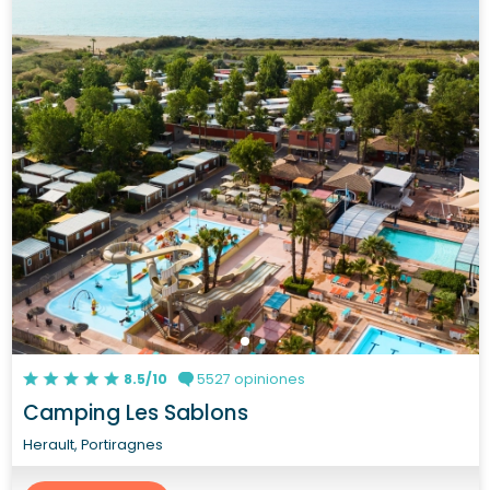
8.5/10
5527 opiniones
Camping Les Sablons
Herault, Portiragnes