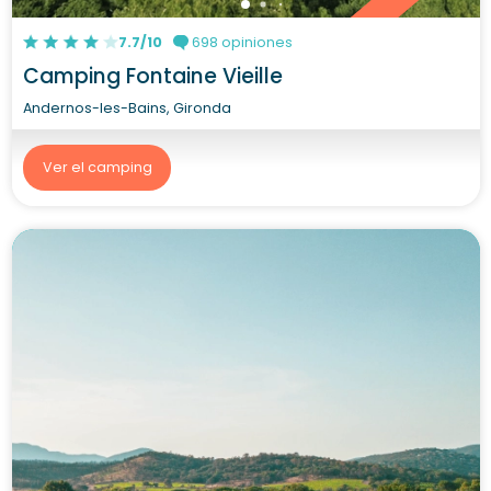
7.7/10
698 opiniones
Camping Fontaine Vieille
Andernos-les-Bains, Gironda
Ver el camping