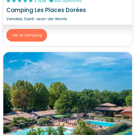
7.7/10
644 opiniones
Camping Les Places Dorées
Vendée, Saint-Jean-de-Monts
Ver el camping