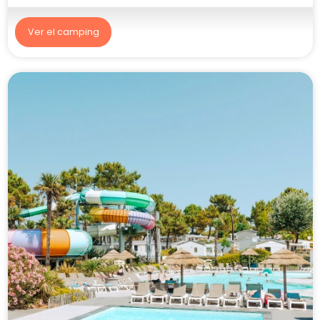
Ver el camping