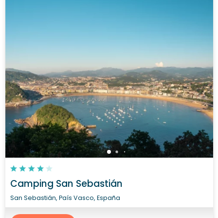
Camping San Sebastián
San Sebastián, País Vasco, España