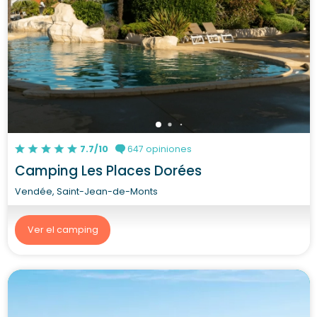
7.7/10
647 opiniones
Camping Les Places Dorées
Vendée, Saint-Jean-de-Monts
Ver el camping