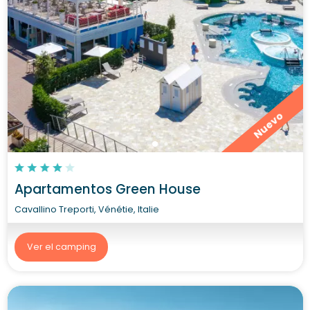
Nuevo
Apartamentos Green House
Cavallino Treporti, Vénétie, Italie
Ver el camping