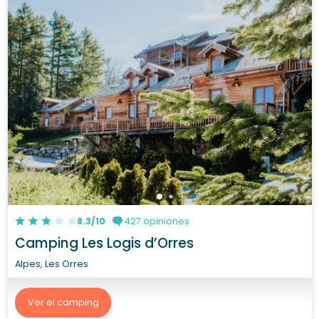
8.3/10
427 opiniones
Camping Les Logis d’Orres
Alpes, Les Orres
Ver el camping