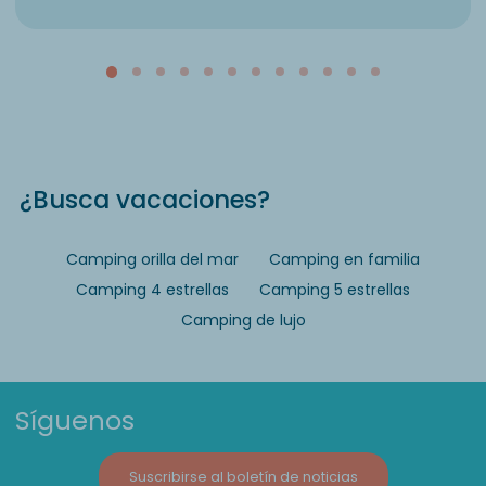
¿Busca vacaciones?
Camping orilla del mar
Camping en familia
Camping 4 estrellas
Camping 5 estrellas
Camping de lujo
Síguenos
Suscribirse al boletín de noticias