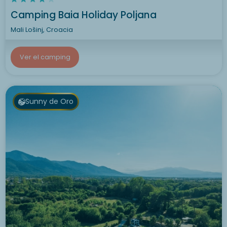
Camping Baia Holiday Poljana
Mali Lošinj, Croacia
Ver el camping
Sunny de Oro