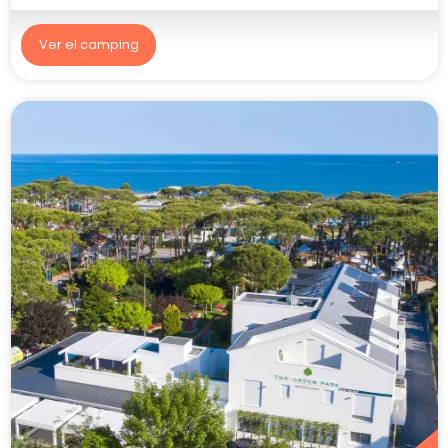
Ver el camping