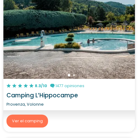
8.3/10
1477 opiniones
Camping L’Hippocampe
Provenza, Volonne
Ver el camping