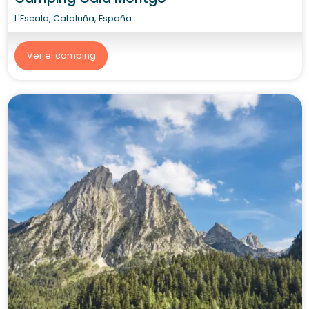
L'Escala, Cataluña, España
Ver el camping