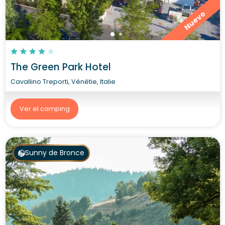
Nuevo
The Green Park Hotel
Cavallino Treporti, Vénétie, Italie
Ver el camping
Sunny de Bronce