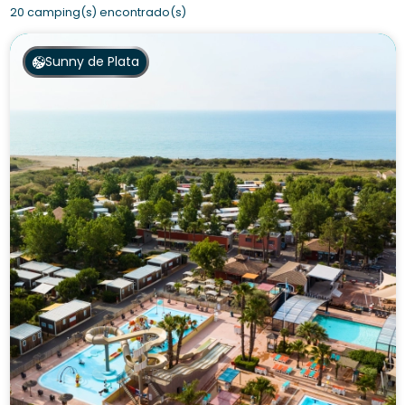
20 camping(s) encontrado(s)
Sunny de Plata