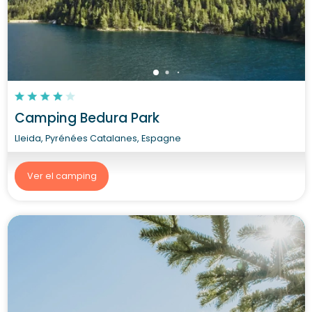
Camping Bedura Park
Lleida, Pyrénées Catalanes, Espagne
Ver el camping