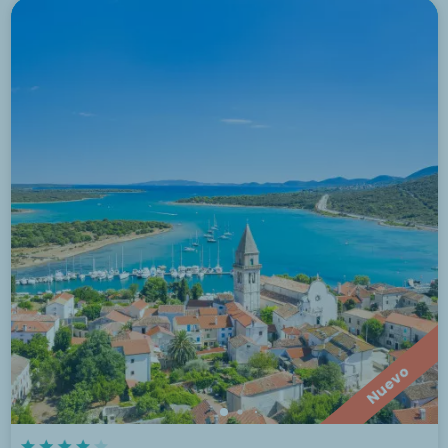
Nuevo