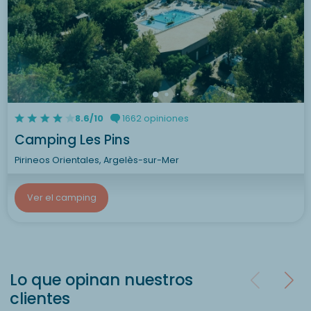
8.6/10
1662 opiniones
Camping Les Pins
Pirineos Orientales, Argelès-sur-Mer
Ver el camping
Lo que opinan nuestros
clientes