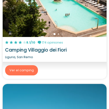
8.1/10
174 opiniones
Camping Villaggio dei Fiori
Liguria, San Remo
Ver el camping