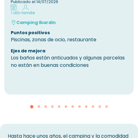
Publicado el 14/07/2026
1 d
En famille
Camping Ibardin
Puntos positivos
Piscinas, zonas de ocio, restaurante
Ejes de mejora
Los baños están anticuados y algunas parcelas
no están en buenas condiciones
Hasta hace unos años, el camping y la comodidad