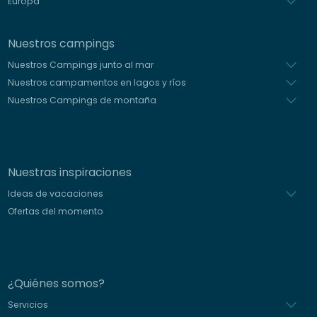
Europa
Nuestros campings
Nuestros Campings junto al mar
Nuestros campamentos en lagos y ríos
Nuestros Campings de montaña
Nuestras inspiraciones
Ideas de vacaciones
Ofertas del momento
¿Quiénes somos?
Servicios