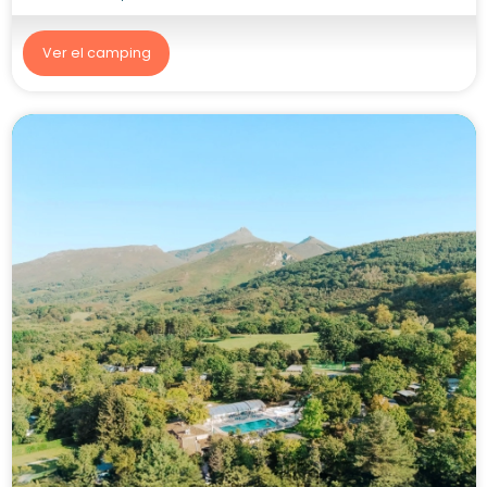
Ver el camping