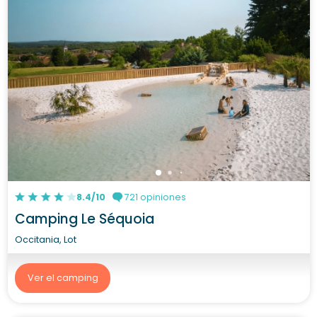
8.4/10
721 opiniones
Camping Le Séquoia
Occitania, Lot
Ver el camping