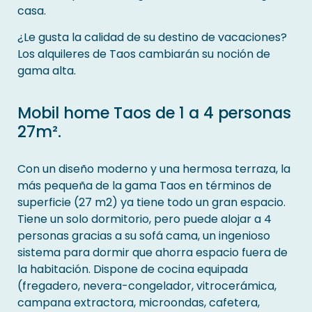
casa.
¿Le gusta la calidad de su destino de vacaciones?
Los alquileres de Taos cambiarán su noción de
gama alta.
Mobil home Taos de 1 a 4 personas
27m².
Con un diseño moderno y una hermosa terraza, la
más pequeña de la gama Taos en términos de
superficie (27 m2) ya tiene todo un gran espacio.
Tiene un solo dormitorio, pero puede alojar a 4
personas gracias a su sofá cama, un ingenioso
sistema para dormir que ahorra espacio fuera de
la habitación. Dispone de cocina equipada
(fregadero, nevera-congelador, vitrocerámica,
campana extractora, microondas, cafetera,