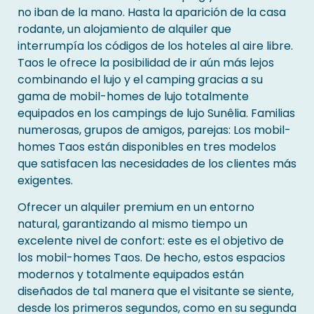
no iban de la mano. Hasta la aparición de la casa
rodante, un alojamiento de alquiler que
interrumpía los códigos de los hoteles al aire libre.
Taos le ofrece la posibilidad de ir aún más lejos
combinando el lujo y el camping gracias a su
gama de mobil-homes de lujo totalmente
equipados en los campings de lujo Sunêlia. Familias
numerosas, grupos de amigos, parejas: Los mobil-
homes Taos están disponibles en tres modelos
que satisfacen las necesidades de los clientes más
exigentes.
Ofrecer un alquiler premium en un entorno
natural, garantizando al mismo tiempo un
excelente nivel de confort: este es el objetivo de
los mobil-homes Taos. De hecho, estos espacios
modernos y totalmente equipados están
diseñados de tal manera que el visitante se siente,
desde los primeros segundos, como en su segunda