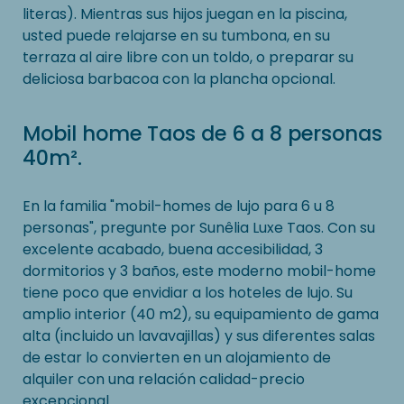
literas). Mientras sus hijos juegan en la piscina,
usted puede relajarse en su tumbona, en su
terraza al aire libre con un toldo, o preparar su
deliciosa barbacoa con la plancha opcional.
Mobil home Taos de 6 a 8 personas
40m².
En la familia "mobil-homes de lujo para 6 u 8
personas", pregunte por Sunêlia Luxe Taos. Con su
excelente acabado, buena accesibilidad, 3
dormitorios y 3 baños, este moderno mobil-home
tiene poco que envidiar a los hoteles de lujo. Su
amplio interior (40 m2), su equipamiento de gama
alta (incluido un lavavajillas) y sus diferentes salas
de estar lo convierten en un alojamiento de
alquiler con una relación calidad-precio
excepcional.