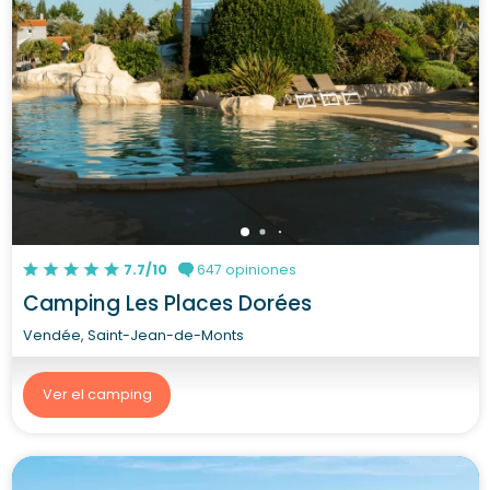
7.7/10
647 opiniones
Camping Les Places Dorées
Vendée, Saint-Jean-de-Monts
Ver el camping