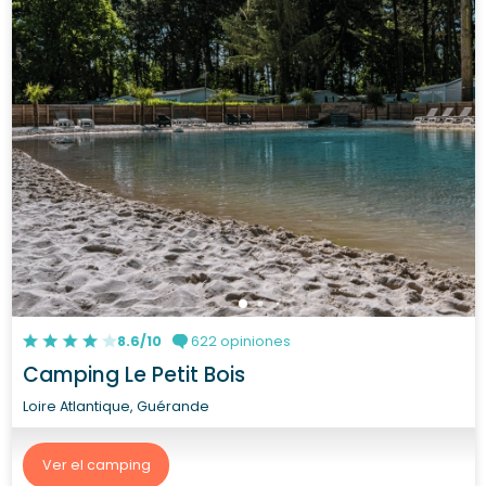
8.6/10
622 opiniones
Camping Le Petit Bois
Loire Atlantique, Guérande
Ver el camping