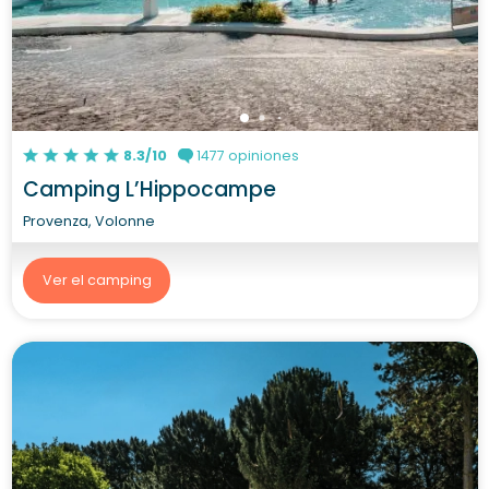
8.3/10
1477 opiniones
Camping L’Hippocampe
Provenza, Volonne
Ver el camping