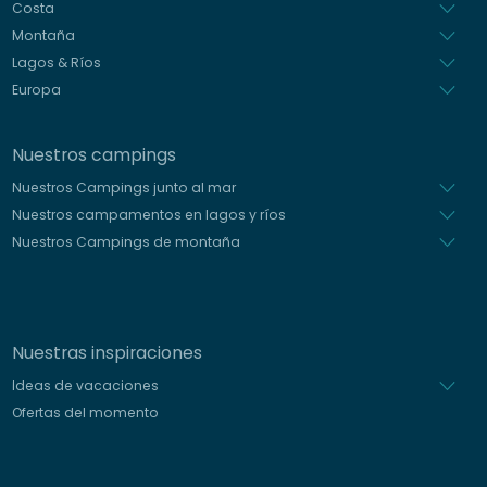
Holandés
Costa
Montaña
Lagos & Ríos
Europa
Nuestros campings
Nuestros Campings junto al mar
Nuestros campamentos en lagos y ríos
Nuestros Campings de montaña
Nuestras inspiraciones
Ideas de vacaciones
Ofertas del momento