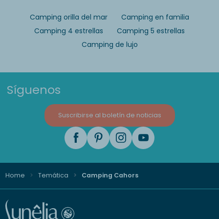
Camping orilla del mar
Camping en familia
Camping 4 estrellas
Camping 5 estrellas
Camping de lujo
Síguenos
Suscribirse al boletín de noticias
Home
Temática
Camping Cahors