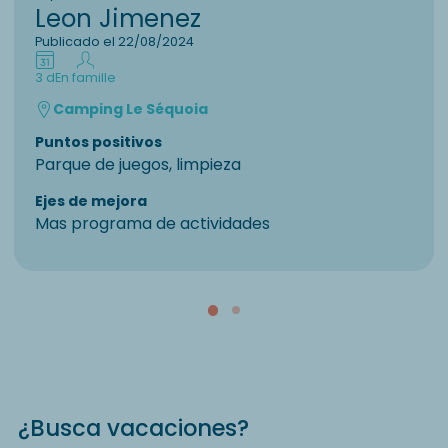
Leon Jimenez
Publicado el 22/08/2024
3 d
En famille
Camping Le Séquoia
Puntos positivos
Parque de juegos, limpieza
Ejes de mejora
Mas programa de actividades
¿Busca vacaciones?