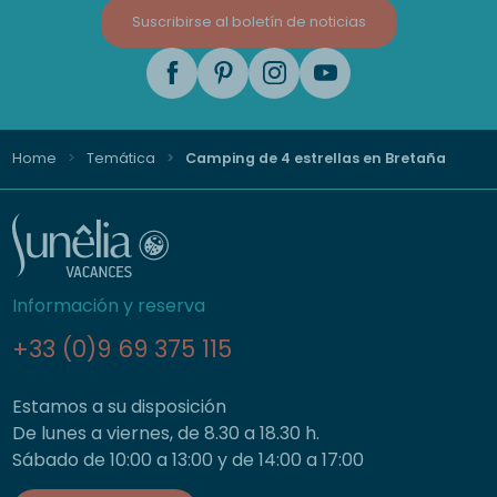
Suscribirse al boletín de noticias
Home
Temática
Camping de 4 estrellas en Bretaña
Información y reserva
+33 (0)9 69 375 115
Estamos a su disposición
De lunes a viernes, de 8.30 a 18.30 h.
Sábado de 10:00 a 13:00 y de 14:00 a 17:00