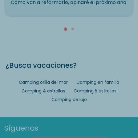
Como van a reformarlo, opinaré el próximo año
¿Busca vacaciones?
Camping orilla del mar
Camping en familia
Camping 4 estrellas
Camping 5 estrellas
Camping de lujo
Síguenos