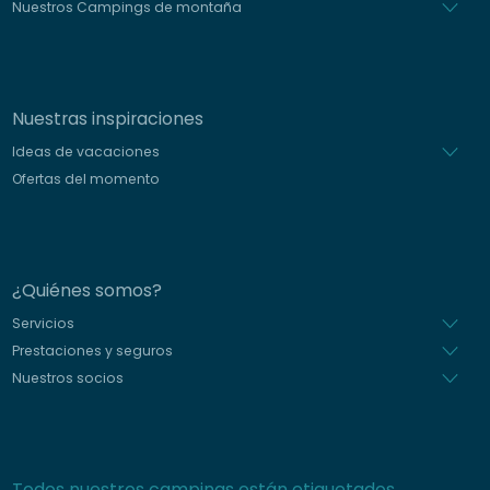
Nuestros Campings de montaña
Nuestras inspiraciones
Ideas de vacaciones
Ofertas del momento
¿Quiénes somos?
Servicios
Prestaciones y seguros
Nuestros socios
Todos nuestros campings están etiquetados