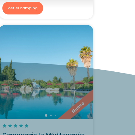
Ver el camping
Nuevo