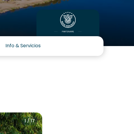
Info & Servicios
1 / 17