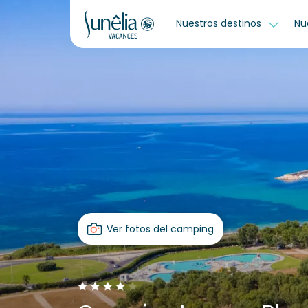
Nuestros destinos
Nu
Ver fotos del camping