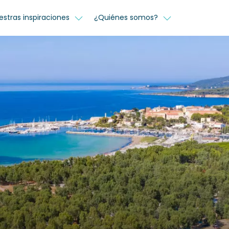
estras inspiraciones
¿Quiénes somos?