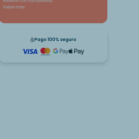
Reserve con tranquilidad
Saber más
Pago 100% seguro