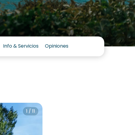
Info & Servicios
Opiniones
1 / 11