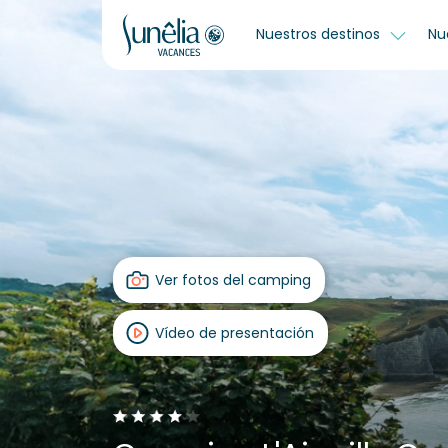
Nuestros destinos
Nu
Ver fotos del camping
Vídeo de presentación