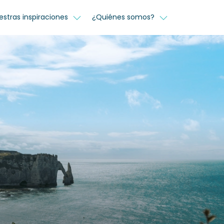
estras inspiraciones
¿Quiénes somos?