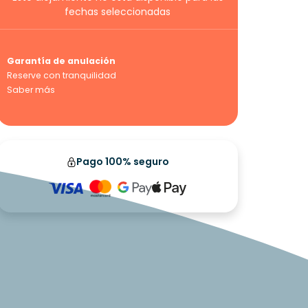
fechas seleccionadas
Garantía de anulación
Reserve con tranquilidad
Saber más
Pago 100% seguro