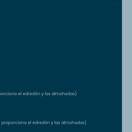
orciona el edredón y las almohadas)
e proporciona el edredón y las almohadas)