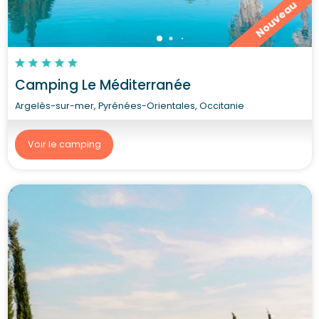
Nouveau
Camping Le Méditerranée
Argelès-sur-mer, Pyrénées-Orientales, Occitanie
Voir le camping