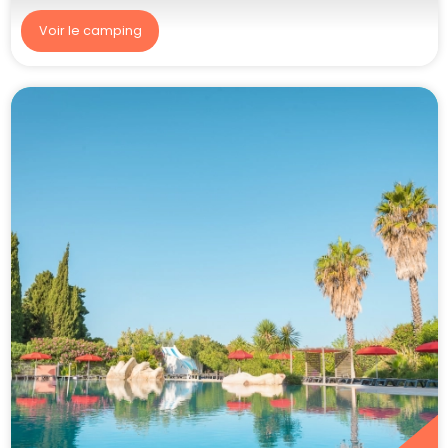
Voir le camping