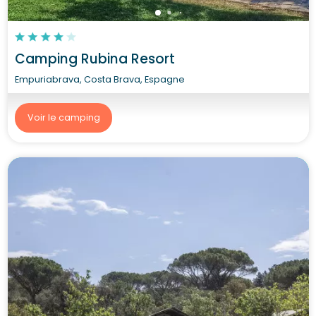
Camping Rubina Resort
Empuriabrava, Costa Brava, Espagne
Voir le camping