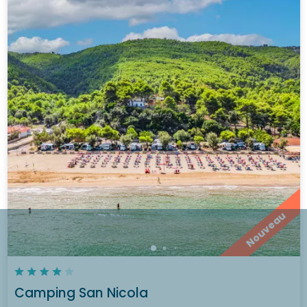
Nouveau
Camping San Nicola