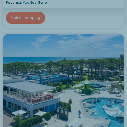
Peschici, Pouilles, Italie
Voir le camping