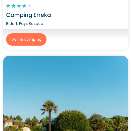
Camping Erreka
Bidart, Pays Basque
Voir le camping