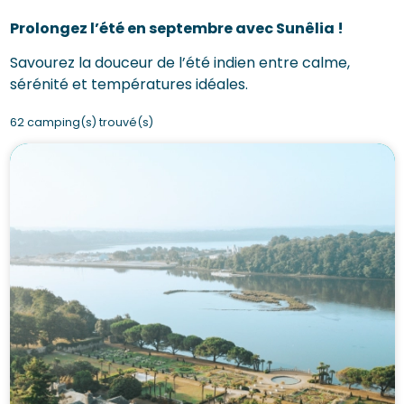
Prolongez l’été en septembre avec Sunêlia !
Savourez la douceur de l’été indien entre calme,
sérénité et températures idéales.
62 camping(s) trouvé(s)