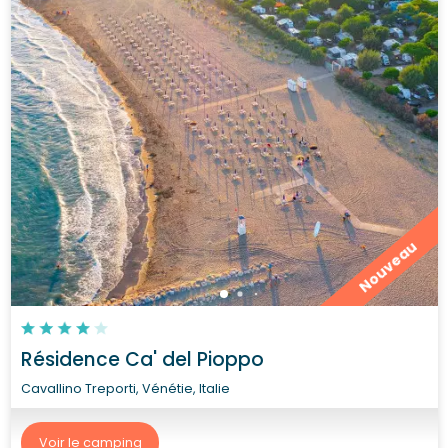
Nouveau
Résidence Ca' del Pioppo
Cavallino Treporti, Vénétie, Italie
Voir le camping