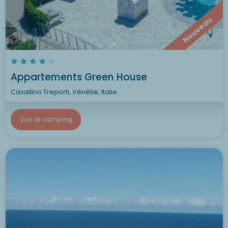
Nouveau
Appartements Green House
Cavallino Treporti, Vénétie, Italie
Voir le camping