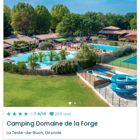
7.8/10
266 avis
Camping Domaine de la Forge
La Teste-de-Buch, Gironde