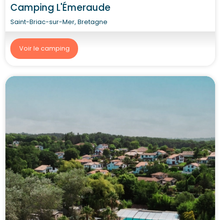
Camping L'Émeraude
Saint-Briac-sur-Mer, Bretagne
Voir le camping