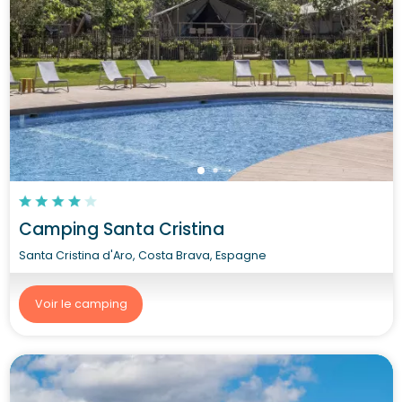
Camping Santa Cristina
Santa Cristina d'Aro, Costa Brava, Espagne
Voir le camping