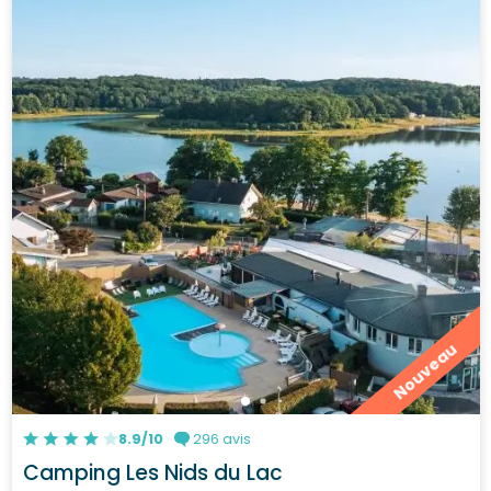
Nouveau
8.9/10
296 avis
Camping Les Nids du Lac