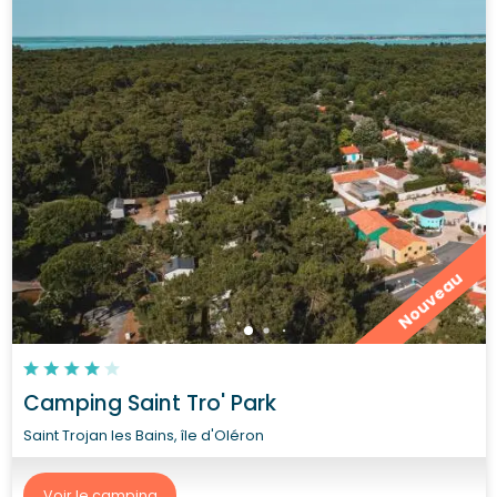
Nouveau
Camping Saint Tro' Park
Saint Trojan les Bains, île d'Oléron
Voir le camping