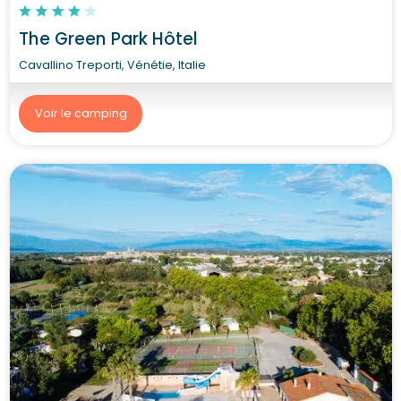
The Green Park Hôtel
Cavallino Treporti, Vénétie, Italie
Voir le camping