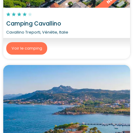
Camping Cavallino
Cavallino Treporti, Vénétie, Italie
Voir le camping