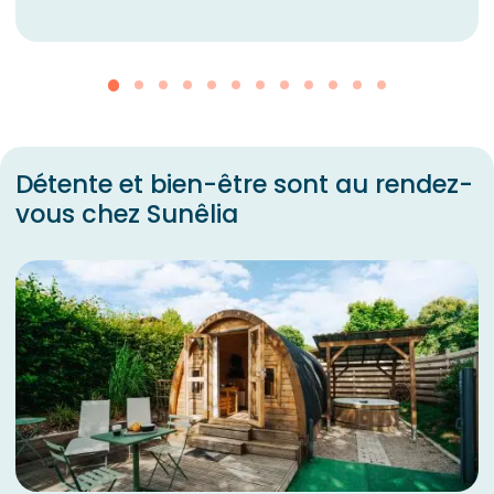
Détente et bien-être sont au rendez-
vous chez Sunêlia