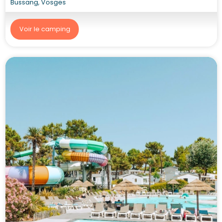
Bussang, Vosges
Voir le camping