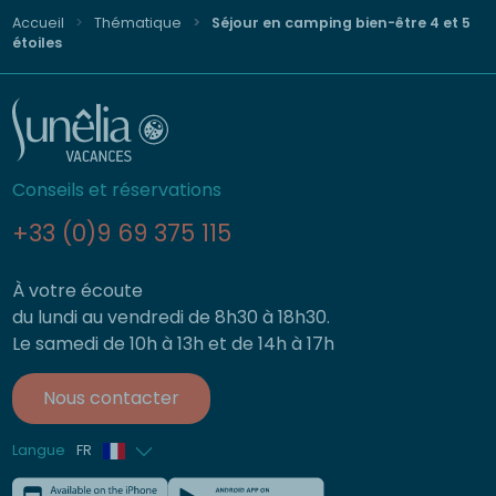
Accueil
Thématique
Séjour en camping bien-être 4 et 5
étoiles
Conseils et réservations
+33 (0)9 69 375 115
À votre écoute
du lundi au vendredi de 8h30 à 18h30.
Le samedi de 10h à 13h et de 14h à 17h
Nous contacter
Langue
FR
Anglais