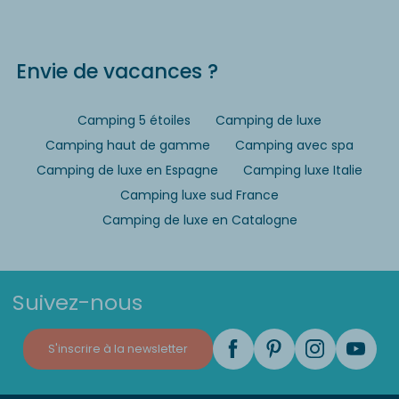
Envie de vacances ?
Camping 5 étoiles
Camping de luxe
Camping haut de gamme
Camping avec spa
Camping de luxe en Espagne
Camping luxe Italie
Camping luxe sud France
Camping de luxe en Catalogne
Suivez-nous
S'inscrire à la newsletter