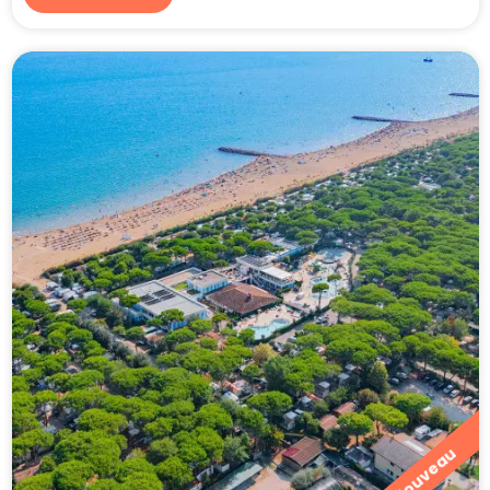
Nouveau