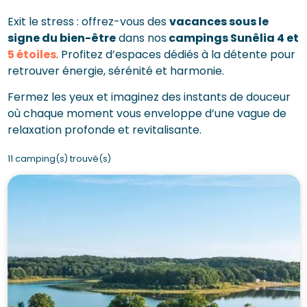
Exit le stress : offrez-vous des
vacances sous le
signe du bien-être
dans nos
campings Sunêlia 4 et
5 étoiles
. Profitez d’espaces dédiés à la détente pour
retrouver énergie, sérénité et harmonie.
Fermez les yeux et imaginez des instants de douceur
où chaque moment vous enveloppe d’une vague de
relaxation profonde et revitalisante.
11 camping(s) trouvé(s)