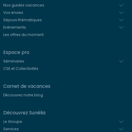
Nos guides vacances
Vos envies
Séjours thématiques
Evénements
Les offres du moment
Espace pro
Séminaires
CSE et Collectivités
Carnet de vacances
Découvrez notre blog
Découvrez Sunêlia
Le Groupe
Services