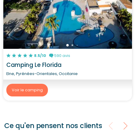
8.5/10
590 avis
Camping Le Florida
Elne, Pyrénées-Orientales, Occitanie
Voir le camping
Ce qu'en pensent nos clients