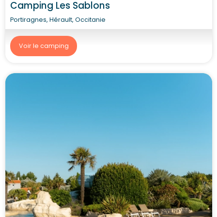
Camping Les Sablons
Portiragnes, Hérault, Occitanie
Voir le camping