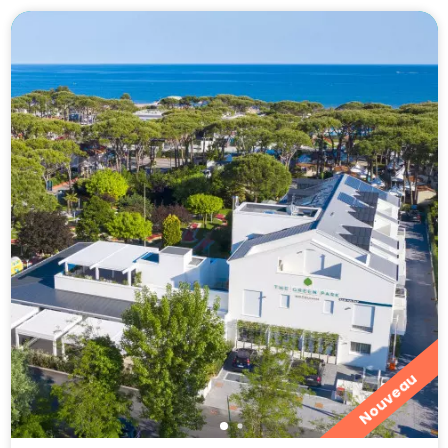
Nouveau