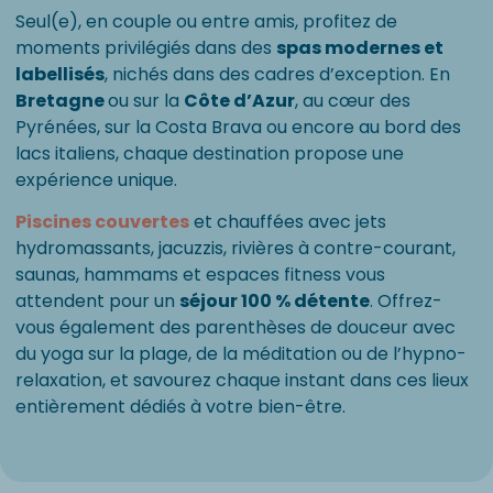
Seul(e), en couple ou entre amis, profitez de
moments privilégiés dans des
spas modernes et
labellisés
, nichés dans des cadres d’exception. En
Bretagne
ou sur la
Côte d’Azur
, au cœur des
Pyrénées, sur la Costa Brava ou encore au bord des
lacs italiens, chaque destination propose une
expérience unique.
Piscines couvertes
et chauffées avec jets
hydromassants, jacuzzis, rivières à contre-courant,
saunas, hammams et espaces fitness vous
attendent pour un
séjour 100 % détente
. Offrez-
vous également des parenthèses de douceur avec
du yoga sur la plage, de la méditation ou de l’hypno-
relaxation, et savourez chaque instant dans ces lieux
entièrement dédiés à votre bien-être.