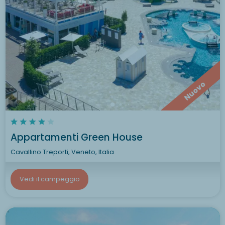
Nuovo
Appartamenti Green House
Cavallino Treporti, Veneto, Italia
Vedi il campeggio