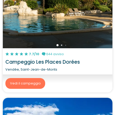
7.7/10
644 avviso
Campeggio Les Places Dorées
Vendée, Saint-Jean-de-Monts
Vedi il campeggio