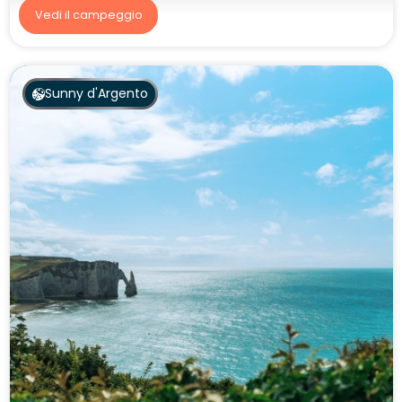
Vedi il campeggio
Sunny d'Argento