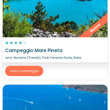
Nuovo
Campeggio Mare Pineta
uino-Aurisina (Trieste), Friuli Venezia Giulia, Italia
Vedi il campeggio