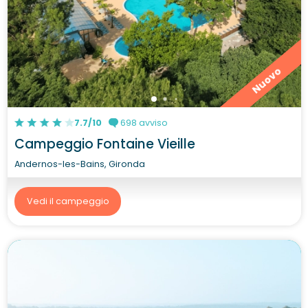
Nuovo
7.7/10
698 avviso
Campeggio Fontaine Vieille
Andernos-les-Bains, Gironda
Vedi il campeggio