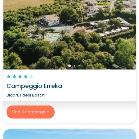
Campeggio Erreka
Bidart, Paesi Baschi
Vedi il campeggio