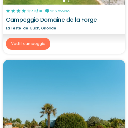
7.8/10
266 avviso
Campeggio Domaine de la Forge
La Teste-de-Buch, Gironde
Vedi il campeggio