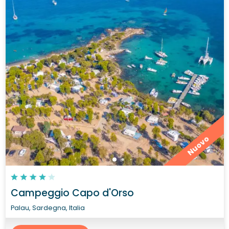
Nuovo
Campeggio Capo d'Orso
Palau, Sardegna, Italia