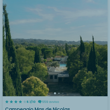
8.1/10
559 avviso
Campeggio Mas de Nicolas