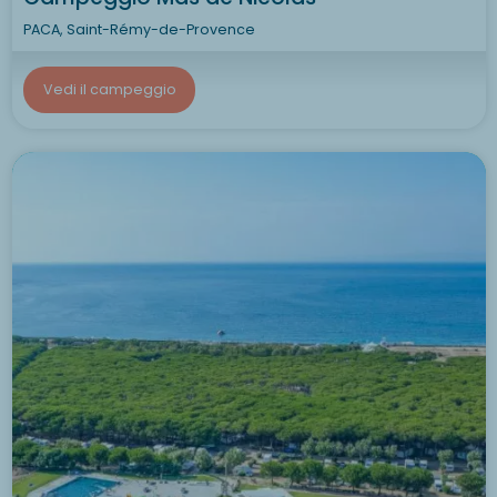
PACA, Saint-Rémy-de-Provence
Vedi il campeggio