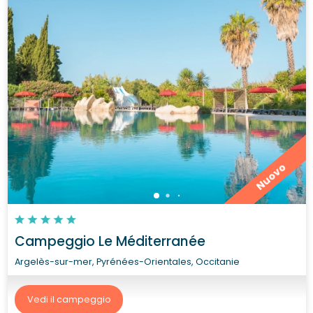
Nuovo
Campeggio Le Méditerranée
Argelès-sur-mer, Pyrénées-Orientales, Occitanie
Vedi il campeggio