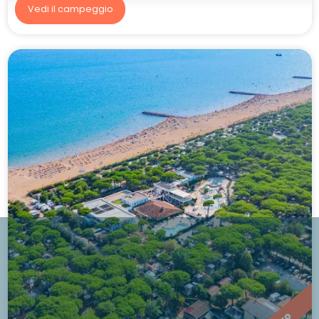
Vedi il campeggio