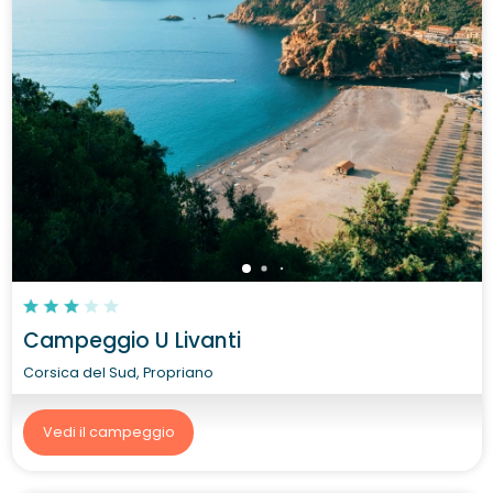
Campeggio U Livanti
Corsica del Sud, Propriano
Vedi il campeggio