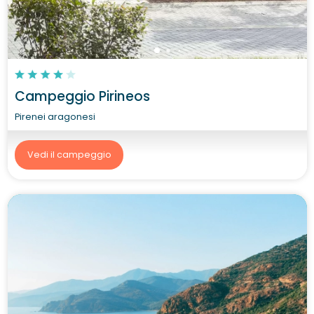
Campeggio Pirineos
Pirenei aragonesi
Vedi il campeggio