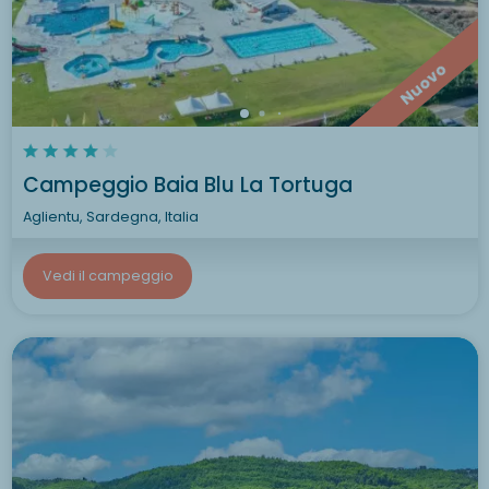
Nuovo
Campeggio Baia Blu La Tortuga
Aglientu, Sardegna, Italia
Vedi il campeggio