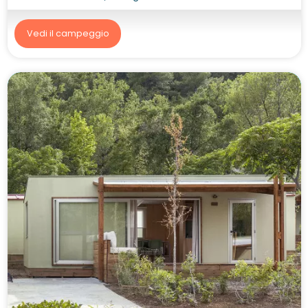
Vedi il campeggio