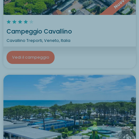
Nuovo
Campeggio Cavallino
Cavallino Treporti, Veneto, Italia
Vedi il campeggio