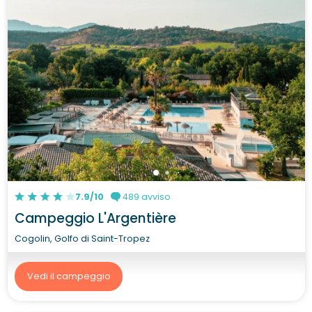
7.9/10
489 avviso
Campeggio L'Argentière
Cogolin, Golfo di Saint-Tropez
Vedi il campeggio