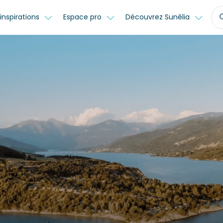
inspirations
Espace pro
Découvrez Sunêlia