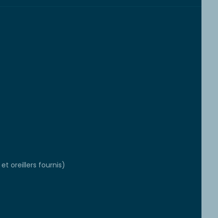
et oreillers fournis)