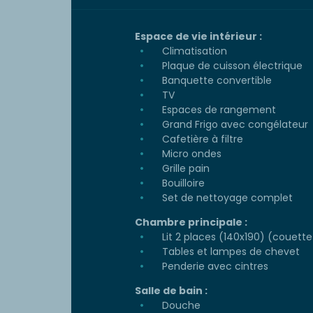
Espace de vie intérieur :
Climatisation
Plaque de cuisson électrique
Banquette convertible
TV
Espaces de rangement
Grand Frigo avec congélateur
Cafetière à filtre
Micro ondes
Grille pain
Bouilloire
Set de nettoyage complet
Chambre principale :
Lit 2 places (140x190) (couette 
Tables et lampes de chevet
Penderie avec cintres
Salle de bain :
Douche