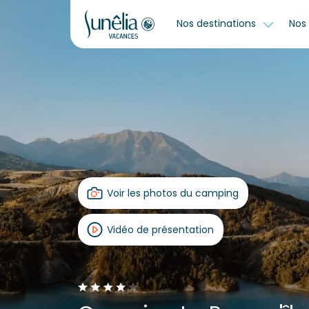
Nos destinations
Nos 
Voir les photos du camping
Vidéo de présentation