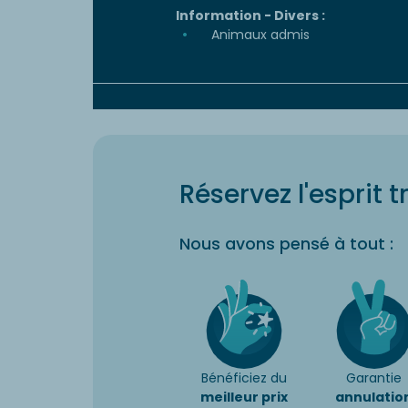
Information - Divers :
Animaux admis
Réservez l'esprit t
Nous avons pensé à tout :
Bénéficiez du
Garantie
meilleur prix
annulatio