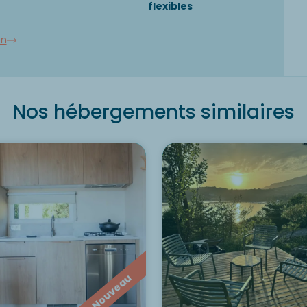
flexibles
on
Nos hébergements similaires
Nouveau